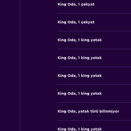
King Oda, 1 çekyat
King Oda, 1 çekyat
King Oda, 1 king yatak
King Oda, 1 king yatak
King Oda, 1 king yatak
King Oda, 1 king yatak
King Oda, yatak türü bilinmiyor
King Oda, 1 king yatak