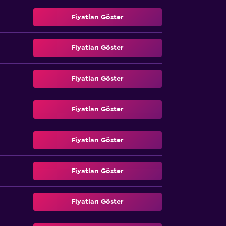
Fiyatları Göster
Fiyatları Göster
Fiyatları Göster
Fiyatları Göster
Fiyatları Göster
Fiyatları Göster
Fiyatları Göster