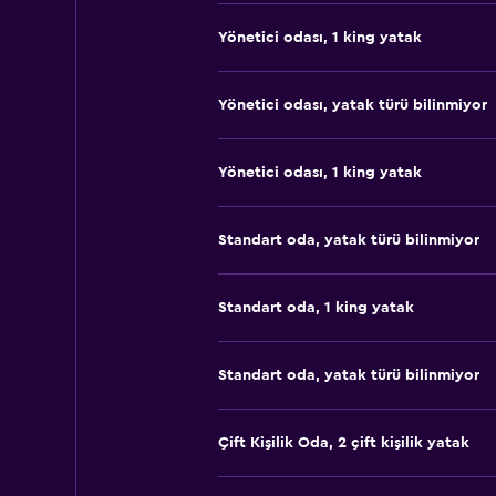
Yönetici odası, 1 king yatak
Yönetici odası, yatak türü bilinmiyor
Yönetici odası, 1 king yatak
Standart oda, yatak türü bilinmiyor
Standart oda, 1 king yatak
Standart oda, yatak türü bilinmiyor
Çift ​Kişilik Oda, 2 çift kişilik yatak