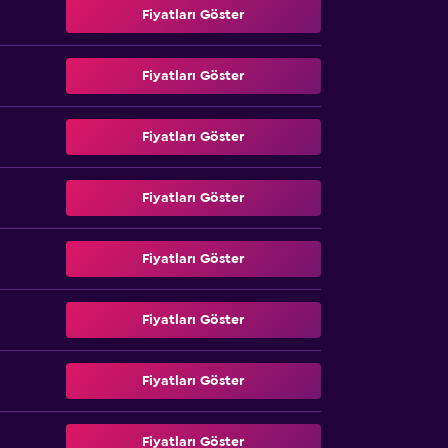
Fiyatları Göster
Fiyatları Göster
Fiyatları Göster
Fiyatları Göster
Fiyatları Göster
Fiyatları Göster
Fiyatları Göster
Fiyatları Göster