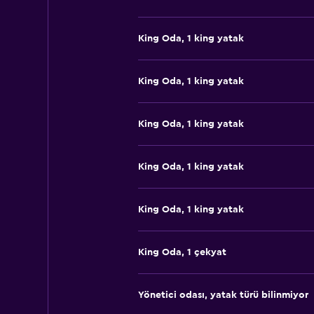
King Oda, 1 king yatak
King Oda, 1 king yatak
King Oda, 1 king yatak
King Oda, 1 king yatak
King Oda, 1 king yatak
King Oda, 1 çekyat
Yönetici odası, yatak türü bilinmiyor