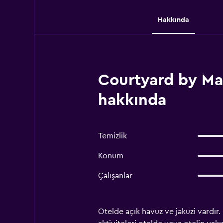
Hakkında
Courtyard by Ma
hakkında
Temizlik
Konum
Çalışanlar
Otelde açık havuz ve jakuzi vardır.