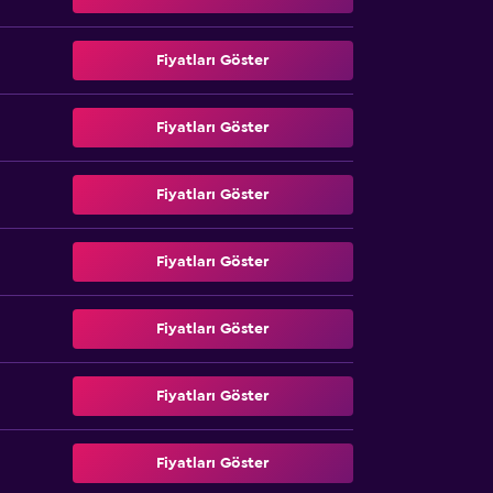
Fiyatları Göster
Fiyatları Göster
Fiyatları Göster
Fiyatları Göster
Fiyatları Göster
Fiyatları Göster
Fiyatları Göster