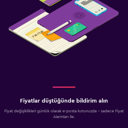
Fiyatlar düştüğünde bildirim alın
Fiyat değişiklikleri günlük olarak e-posta kutunuzda - sadece Fiyat
Alarmları ile.