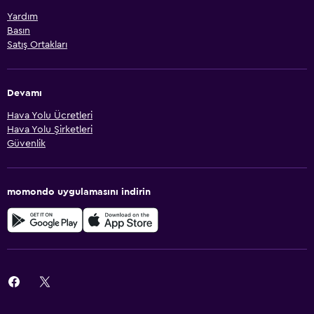
Yardım
Basın
Satış Ortakları
Devamı
Hava Yolu Ücretleri
Hava Yolu Şirketleri
Güvenlik
momondo uygulamasını indirin