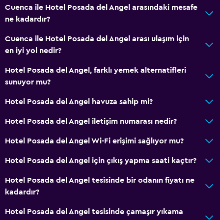
Cuenca ile Hotel Posada del Angel arasındaki mesafe
ne kadardır?
Cuenca ile Hotel Posada del Angel arası ulaşım için
en iyi yol nedir?
Hotel Posada del Angel, farklı yemek alternatifleri
sunuyor mu?
Hotel Posada del Angel havuza sahip mi?
Hotel Posada del Angel iletişim numarası nedir?
Hotel Posada del Angel Wi-Fi erişimi sağlıyor mu?
Hotel Posada del Angel için çıkış yapma saati kaçtır?
Hotel Posada del Angel tesisinde bir odanın fiyatı ne
kadardır?
Hotel Posada del Angel tesisinde çamaşır yıkama