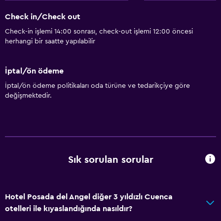
Check in/Check out
Check-in işlemi 14:00 sonrası, check-out işlemi 12:00 öncesi
herhangi bir saatte yapılabilir
İptal/ön ödeme
İptal/ön ödeme politikaları oda türüne ve tedarikçiye göre
değişmektedir.
Sık sorulan sorular
Hotel Posada del Angel diğer 3 yıldızlı Cuenca
otelleri ile kıyaslandığında nasıldır?