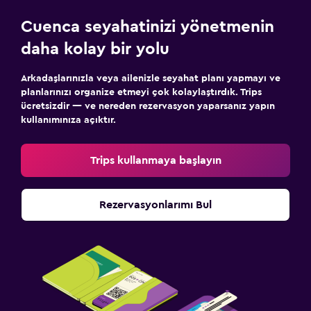
Cuenca seyahatinizi yönetmenin
daha kolay bir yolu
Arkadaşlarınızla veya ailenizle seyahat planı yapmayı ve
planlarınızı organize etmeyi çok kolaylaştırdık. Trips
ücretsizdir — ve nereden rezervasyon yaparsanız yapın
kullanımınıza açıktır.
Trips kullanmaya başlayın
Rezervasyonlarımı Bul