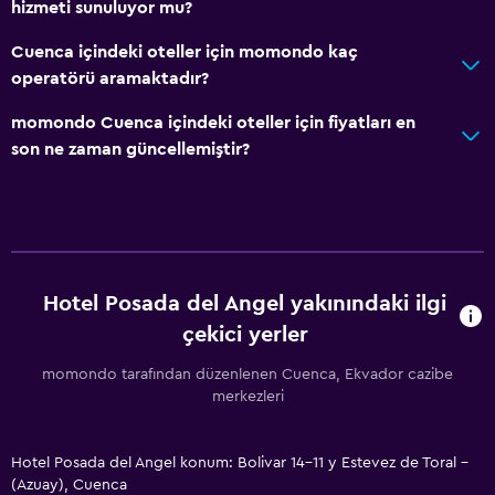
hizmeti sunuluyor mu?
Cuenca içindeki oteller için momondo kaç
operatörü aramaktadır?
momondo Cuenca içindeki oteller için fiyatları en
son ne zaman güncellemiştir?
Hotel Posada del Angel yakınındaki ilgi
çekici yerler
momondo tarafından düzenlenen Cuenca, Ekvador cazibe
merkezleri
Hotel Posada del Angel konum: Bolivar 14-11 y Estevez de Toral -
(Azuay), Cuenca