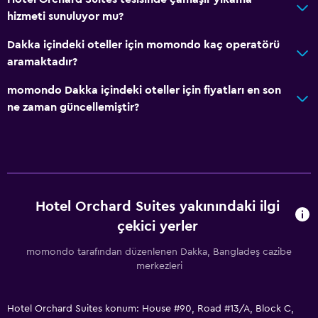
hizmeti sunuluyor mu?
Dakka içindeki oteller için momondo kaç operatörü
aramaktadır?
momondo Dakka içindeki oteller için fiyatları en son
ne zaman güncellemiştir?
Hotel Orchard Suites yakınındaki ilgi
çekici yerler
momondo tarafından düzenlenen Dakka, Bangladeş cazibe
merkezleri
Hotel Orchard Suites konum: House #90, Road #13/A, Block C,