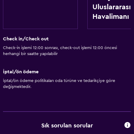
Uluslararası
Havalimanı
Check in/Check out
Check-in işlemi 12:00 sonrası, check-out işlemi 12:00 öncesi
herhangi bir saatte yapılabilir
İptal/ön ödeme
İptal/ön ödeme politikaları oda türüne ve tedarikçiye göre
değişmektedir.
Sık sorulan sorular