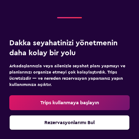
Dakka seyahatinizi yönetmenin
daha kolay bir yolu
Arkadaşlarınızla veya ailenizle seyahat planı yapmayı ve
planlarınızı organize etmeyi çok kolaylaştırdık. Trips
ücretsizdir — ve nereden rezervasyon yaparsanız yapın
kullanımınıza açıktır.
Trips kullanmaya başlayın
Rezervasyonlarımı Bul