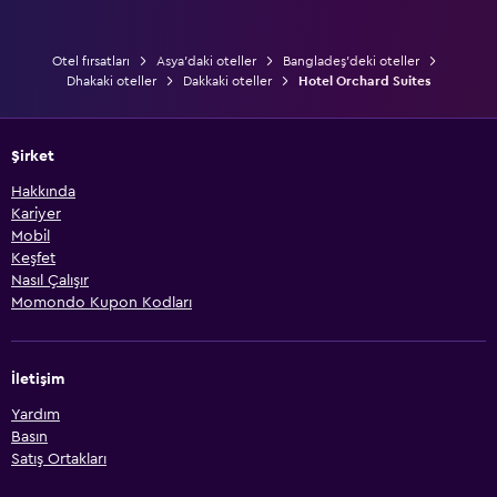
Otel fırsatları
Asya'daki oteller
Bangladeş'deki oteller
Dhakaki oteller
Dakkaki oteller
Hotel Orchard Suites
Şirket
Hakkında
Kariyer
Mobil
Keşfet
Nasıl Çalışır
Momondo Kupon Kodları
İletişim
Yardım
Basın
Satış Ortakları