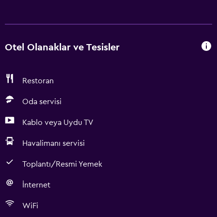
Otel Olanaklar ve Tesisler
Restoran
Oda servisi
Kablo veya Uydu TV
Havalimanı servisi
Toplantı/Resmi Yemek
İnternet
WiFi