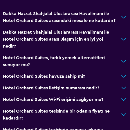
Dakka Hazrat Shahjalal Uluslararası Havalimanı ile
Hotel Orchard Suites arasındaki mesafe ne kadardır?
Dakka Hazrat Shahjalal Uluslararası Havalimanı ile
Hotel Orchard Suites arası ulaşım için en iyi yol
nedir?
Hotel Orchard Suites, farklı yemek alternatifleri
sunuyor mu?
Hotel Orchard Suites havuza sahip mi?
Hotel Orchard Suites iletişim numarası nedir?
Hotel Orchard Suites Wi-Fi erişimi sağlıyor mu?
Hotel Orchard Suites tesisinde bir odanın fiyatı ne
kadardır?
Hotel Orchard Suites tesisinde çamaşır yıkama