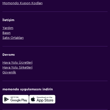
Momondo Kupon Kodları
İletişim
Yardım
Basın
Satış Ortakları
Devamı
Hava Yolu Ücretleri
Hava Yolu Şirketleri
Güvenlik
momondo uygulamasını indirin