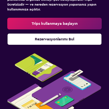
ücretsizdir — ve nereden rezervasyon yaparsanız yapın
kullanımınıza açıktır.
Trips kullanmaya başlayın
Rezervasyonlarımı Bul