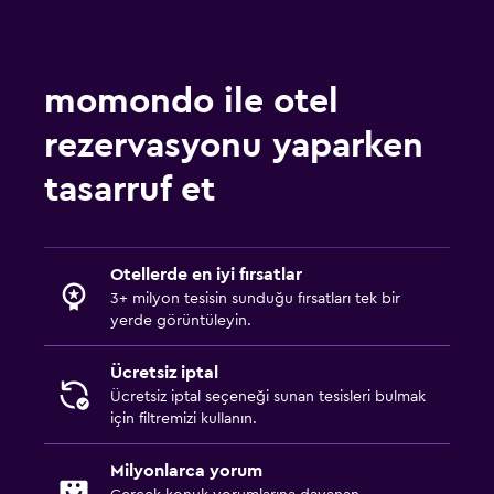
momondo ile otel
rezervasyonu yaparken
tasarruf et
Otellerde en iyi fırsatlar
3+ milyon tesisin sunduğu fırsatları tek bir
yerde görüntüleyin.
Ücretsiz iptal
Ücretsiz iptal seçeneği sunan tesisleri bulmak
için filtremizi kullanın.
Milyonlarca yorum