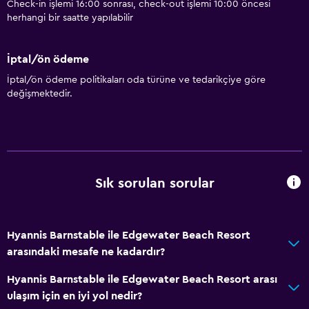
Check-in işlemi 16:00 sonrası, check-out işlemi 10:00 öncesi
herhangi bir saatte yapılabilir
İptal/ön ödeme
İptal/ön ödeme politikaları oda türüne ve tedarikçiye göre
değişmektedir.
Sık sorulan sorular
Hyannis Barnstable ile Edgewater Beach Resort
arasındaki mesafe ne kadardır?
Hyannis Barnstable ile Edgewater Beach Resort arası
ulaşım için en iyi yol nedir?