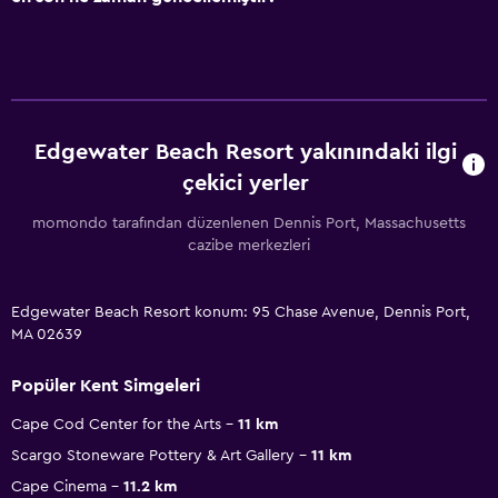
Edgewater Beach Resort yakınındaki ilgi
çekici yerler
momondo tarafından düzenlenen Dennis Port, Massachusetts
cazibe merkezleri
Edgewater Beach Resort konum: 95 Chase Avenue, Dennis Port,
MA 02639
Popüler Kent Simgeleri
Cape Cod Center for the Arts
11 km
Scargo Stoneware Pottery & Art Gallery
11 km
Cape Cinema
11.2 km