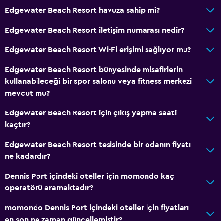
Edgewater Beach Resort havuza sahip mi?
Edgewater Beach Resort iletişim numarası nedir?
Edgewater Beach Resort Wi-Fi erişimi sağlıyor mu?
Edgewater Beach Resort bünyesinde misafirlerin
kullanabileceği bir spor salonu veya fitness merkezi
mevcut mu?
Edgewater Beach Resort için çıkış yapma saati
kaçtır?
Edgewater Beach Resort tesisinde bir odanın fiyatı
ne kadardır?
Dennis Port içindeki oteller için momondo kaç
operatörü aramaktadır?
momondo Dennis Port içindeki oteller için fiyatları
en son ne zaman güncellemiştir?