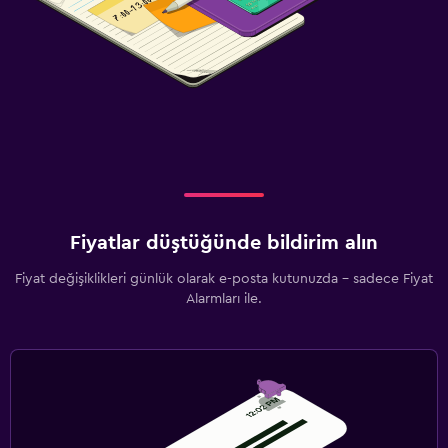
Fiyatlar düştüğünde bildirim alın
Fiyat değişiklikleri günlük olarak e-posta kutunuzda - sadece Fiyat
Alarmları ile.