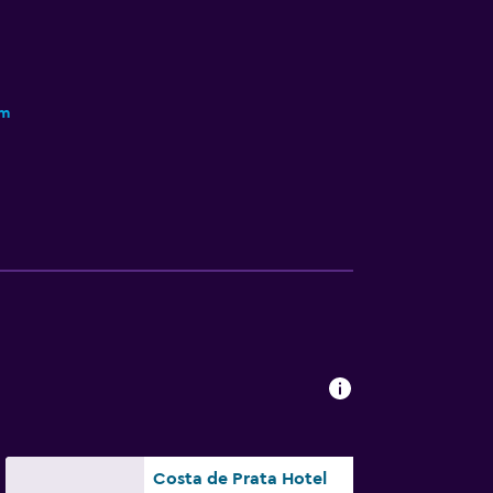
km
Costa de Prata Hotel