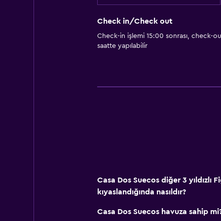
Check in/Check out
Check-in işlemi 15:00 sonrası, check-ou
saatte yapılabilir
Casa Dos Suecos diğer 3 yıldızlı Fi
kıyaslandığında nasıldır?
Casa Dos Suecos havuza sahip mi