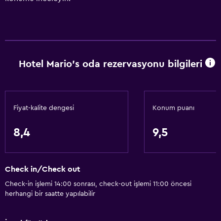
Hotel Mario's oda rezervasyonu bilgileri
Fiyat-kalite dengesi
Konum puanı
8,4
9,5
Check in/Check out
Check-in işlemi 14:00 sonrası, check-out işlemi 11:00 öncesi
herhangi bir saatte yapılabilir