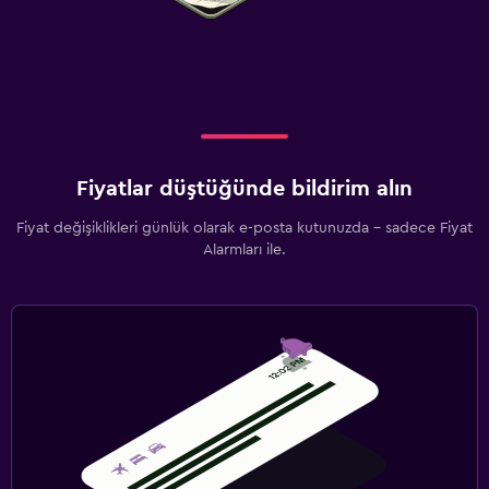
Fiyatlar düştüğünde bildirim alın
Fiyat değişiklikleri günlük olarak e-posta kutunuzda - sadece Fiyat
Alarmları ile.