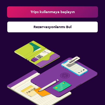
Trips kullanmaya başlayın
Rezervasyonlarımı Bul