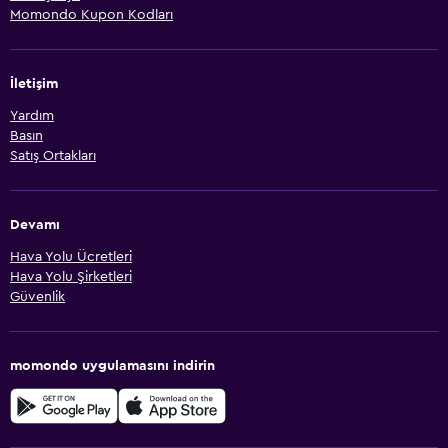
Momondo Kupon Kodları
İletişim
Yardım
Basın
Satış Ortakları
Devamı
Hava Yolu Ücretleri
Hava Yolu Şirketleri
Güvenlik
momondo uygulamasını indirin