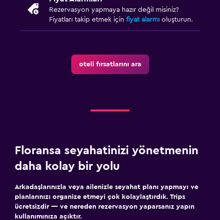
Rezervasyon yapmaya hazır değil misiniz?
Fiyatları takip etmek için
fiyat alarmı
oluşturun.
oteli fırsatlarını ara
Floransa seyahatinizi yönetmenin
daha kolay bir yolu
Arkadaşlarınızla veya ailenizle seyahat planı yapmayı ve
planlarınızı organize etmeyi çok kolaylaştırdık. Trips
ücretsizdir — ve nereden rezervasyon yaparsanız yapın
kullanımınıza açıktır.