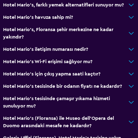
Hotel Mario's, farklı yemek alternatifleri sunuyor mu?
Hotel Mario's havuza sahip mi?
Hotel Mario's, Floransa şehir merkezine ne kadar
yakındır?
Hotel Mario's iletişim numarası nedir?
Hotel Mario's Wi-Fi erişimi sağlıyor mu?
Hotel Mario's için çıkış yapma saati kaçtır?
Hotel Mario's tesisinde bir odanın fiyatı ne kadardır?
Hotel Mario's tesisinde çamaşır yıkama hizmeti
sunuluyor mu?
Hotel Mario's (Floransa) ile Museo dell'Opera del
Duomo arasındaki mesafe ne kadardır?
Galería Uffizi (Floransa), Hotel Mario's tesisine yakın