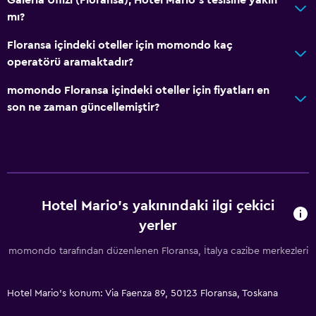
mı?
Floransa içindeki oteller için momondo kaç
operatörü aramaktadır?
momondo Floransa içindeki oteller için fiyatları en
son ne zaman güncellemiştir?
Hotel Mario's yakınındaki ilgi çekici
yerler
momondo tarafından düzenlenen Floransa, İtalya cazibe merkezleri
Hotel Mario's konum: Via Faenza 89, 50123 Floransa, Toskana