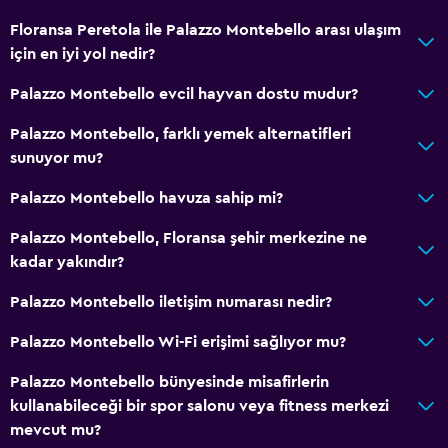
Floransa Peretola ile Palazzo Montebello arası ulaşım
için en iyi yol nedir?
Palazzo Montebello evcil hayvan dostu mudur?
Palazzo Montebello, farklı yemek alternatifleri
sunuyor mu?
Palazzo Montebello havuza sahip mi?
Palazzo Montebello, Floransa şehir merkezine ne
kadar yakındır?
Palazzo Montebello iletişim numarası nedir?
Palazzo Montebello Wi-Fi erişimi sağlıyor mu?
Palazzo Montebello bünyesinde misafirlerin
kullanabileceği bir spor salonu veya fitness merkezi
mevcut mu?