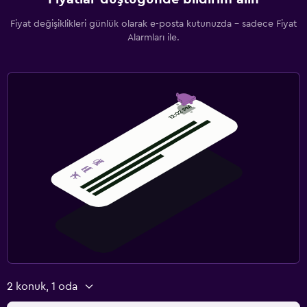
Fiyat değişiklikleri günlük olarak e-posta kutunuzda - sadece Fiyat
Alarmları ile.
2 konuk, 1 oda