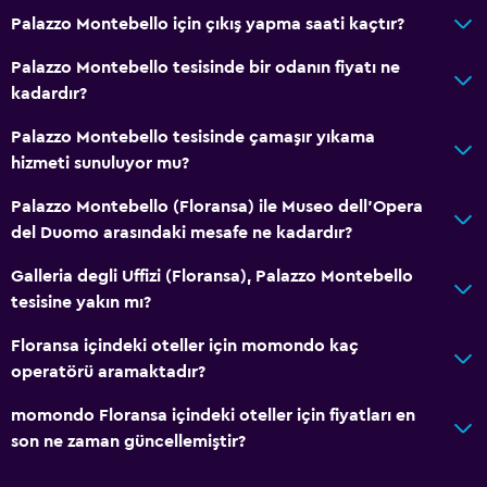
Palazzo Montebello için çıkış yapma saati kaçtır?
Palazzo Montebello tesisinde bir odanın fiyatı ne
kadardır?
Palazzo Montebello tesisinde çamaşır yıkama
hizmeti sunuluyor mu?
Palazzo Montebello (Floransa) ile Museo dell'Opera
del Duomo arasındaki mesafe ne kadardır?
Galleria degli Uffizi (Floransa), Palazzo Montebello
tesisine yakın mı?
Floransa içindeki oteller için momondo kaç
operatörü aramaktadır?
momondo Floransa içindeki oteller için fiyatları en
son ne zaman güncellemiştir?