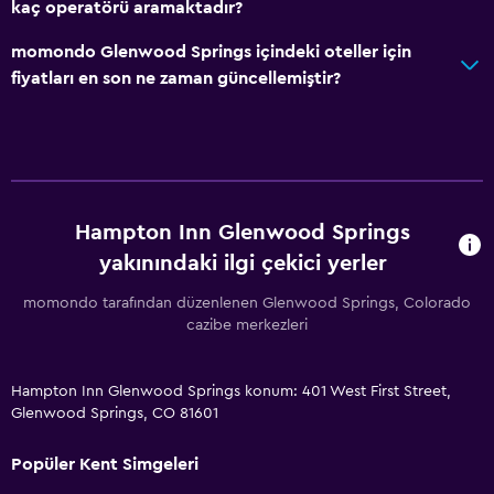
kaç operatörü aramaktadır?
momondo Glenwood Springs içindeki oteller için
fiyatları en son ne zaman güncellemiştir?
Hampton Inn Glenwood Springs
yakınındaki ilgi çekici yerler
momondo tarafından düzenlenen Glenwood Springs, Colorado
cazibe merkezleri
Hampton Inn Glenwood Springs konum: 401 West First Street,
Glenwood Springs, CO 81601
Popüler Kent Simgeleri