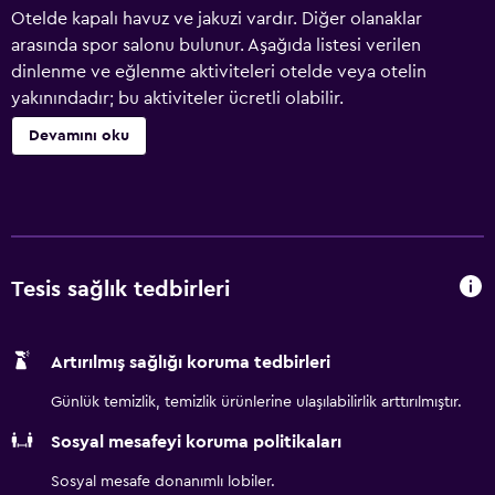
Otelde kapalı havuz ve jakuzi vardır. Diğer olanaklar
arasında spor salonu bulunur. Aşağıda listesi verilen
dinlenme ve eğlenme aktiviteleri otelde veya otelin
yakınındadır; bu aktiviteler ücretli olabilir.
Devamını oku
Tesis sağlık tedbirleri
Artırılmış sağlığı koruma tedbirleri
Günlük temizlik, temizlik ürünlerine ulaşılabilirlik arttırılmıştır.
Sosyal mesafeyi koruma politikaları
Sosyal mesafe donanımlı lobiler.