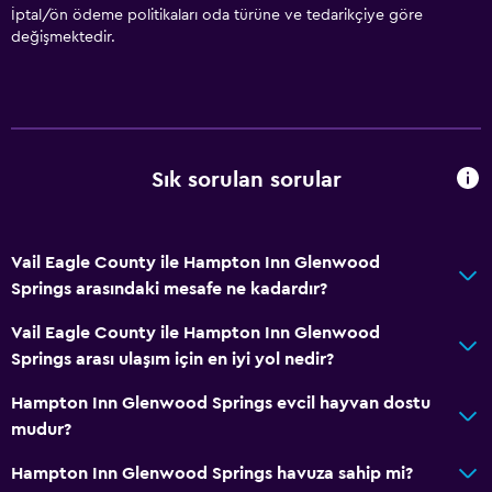
İptal/ön ödeme politikaları oda türüne ve tedarikçiye göre
değişmektedir.
Sık sorulan sorular
Vail Eagle County ile Hampton Inn Glenwood
Springs arasındaki mesafe ne kadardır?
Vail Eagle County ile Hampton Inn Glenwood
Springs arası ulaşım için en iyi yol nedir?
Hampton Inn Glenwood Springs evcil hayvan dostu
mudur?
Hampton Inn Glenwood Springs havuza sahip mi?