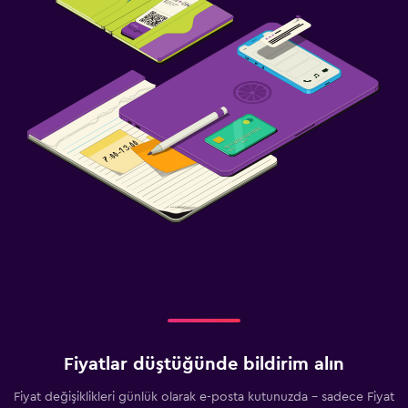
Fiyatlar düştüğünde bildirim alın
Fiyat değişiklikleri günlük olarak e-posta kutunuzda - sadece Fiyat