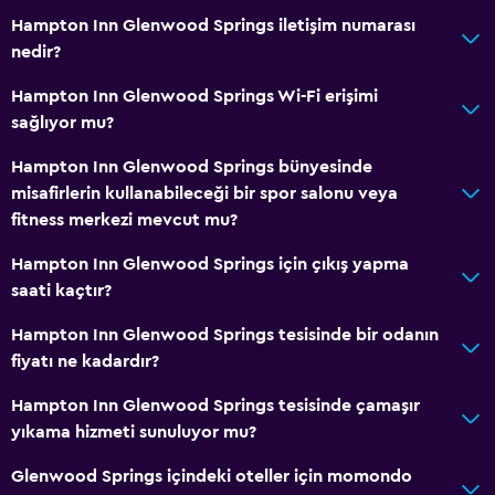
Hampton Inn Glenwood Springs iletişim numarası
nedir?
Hampton Inn Glenwood Springs Wi-Fi erişimi
sağlıyor mu?
Hampton Inn Glenwood Springs bünyesinde
misafirlerin kullanabileceği bir spor salonu veya
fitness merkezi mevcut mu?
Hampton Inn Glenwood Springs için çıkış yapma
saati kaçtır?
Hampton Inn Glenwood Springs tesisinde bir odanın
fiyatı ne kadardır?
Hampton Inn Glenwood Springs tesisinde çamaşır
yıkama hizmeti sunuluyor mu?
Glenwood Springs içindeki oteller için momondo