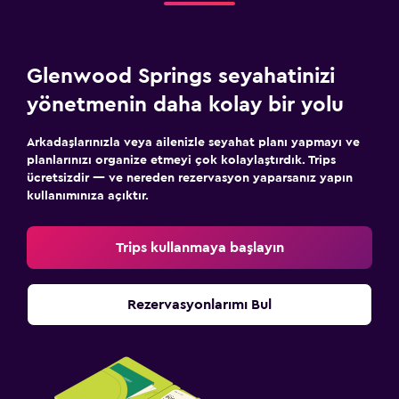
Glenwood Springs seyahatinizi
yönetmenin daha kolay bir yolu
Arkadaşlarınızla veya ailenizle seyahat planı yapmayı ve
planlarınızı organize etmeyi çok kolaylaştırdık. Trips
ücretsizdir — ve nereden rezervasyon yaparsanız yapın
kullanımınıza açıktır.
Trips kullanmaya başlayın
Rezervasyonlarımı Bul