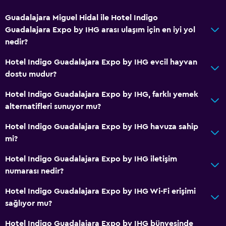
Guadalajara Miguel Hidal ile Hotel Indigo
Guadalajara Expo by IHG arası ulaşım için en iyi yol
nedir?
Hotel Indigo Guadalajara Expo by IHG evcil hayvan
dostu mudur?
Hotel Indigo Guadalajara Expo by IHG, farklı yemek
alternatifleri sunuyor mu?
Hotel Indigo Guadalajara Expo by IHG havuza sahip
mi?
Hotel Indigo Guadalajara Expo by IHG iletişim
numarası nedir?
Hotel Indigo Guadalajara Expo by IHG Wi-Fi erişimi
sağlıyor mu?
Hotel Indigo Guadalajara Expo by IHG bünyesinde