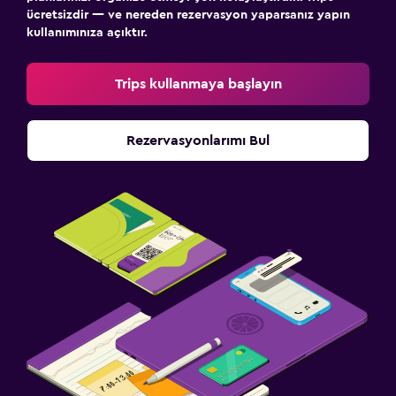
ücretsizdir — ve nereden rezervasyon yaparsanız yapın
kullanımınıza açıktır.
Trips kullanmaya başlayın
Rezervasyonlarımı Bul