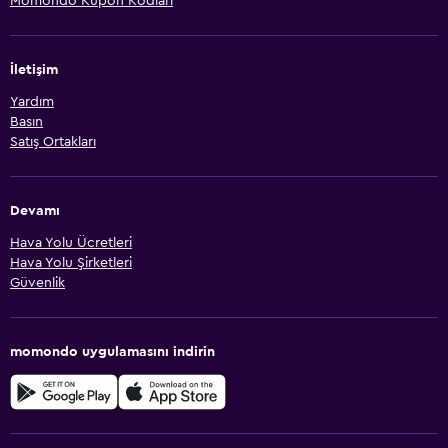
Momondo Kupon Kodları
İletişim
Yardım
Basın
Satış Ortakları
Devamı
Hava Yolu Ücretleri
Hava Yolu Şirketleri
Güvenlik
momondo uygulamasını indirin