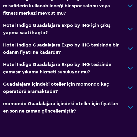
misafirlerin kullanabileceği bir spor salonu veya
fitness merkezi mevcut mu?
Hotel Indigo Guadalajara Expo by IHG için çıkış
yapma saati kaçtır?
Hotel Indigo Guadalajara Expo by IHG tesisinde bir
odanın fiyatı ne kadardır?
Hotel Indigo Guadalajara Expo by IHG tesisinde
çamaşır yıkama hizmeti sunuluyor mu?
Guadalajara içindeki oteller için momondo kaç
operatörü aramaktadır?
momondo Guadalajara içindeki oteller için fiyatları
en son ne zaman güncellemiştir?