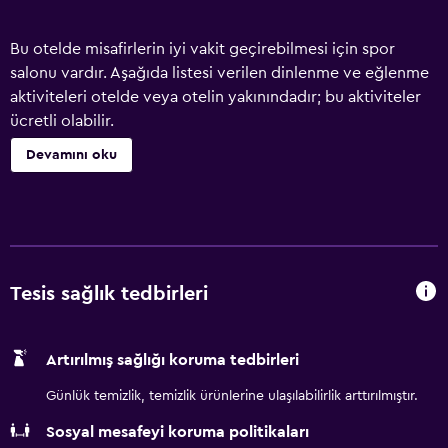
Bu otelde misafirlerin iyi vakit geçirebilmesi için spor
salonu vardır. Aşağıda listesi verilen dinlenme ve eğlenme
aktiviteleri otelde veya otelin yakınındadır; bu aktiviteler
ücretli olabilir.
Devamını oku
Tesis sağlık tedbirleri
Artırılmış sağlığı koruma tedbirleri
Günlük temizlik, temizlik ürünlerine ulaşılabilirlik arttırılmıştır.
Sosyal mesafeyi koruma politikaları