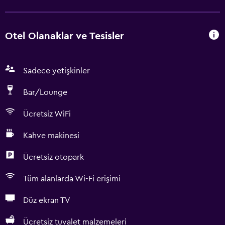
Otel Olanaklar ve Tesisler
Sadece yetişkinler
Bar/Lounge
Ücretsiz WiFi
Kahve makinesi
Ücretsiz otopark
Tüm alanlarda Wi-Fi erişimi
Düz ekran TV
Ücretsiz tuvalet malzemeleri