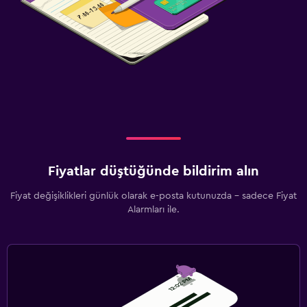
Fiyatlar düştüğünde bildirim alın
Fiyat değişiklikleri günlük olarak e-posta kutunuzda - sadece Fiyat
Alarmları ile.