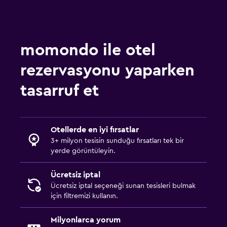
momondo ile otel
rezervasyonu yaparken
tasarruf et
Otellerde en iyi fırsatlar
3+ milyon tesisin sunduğu fırsatları tek bir
yerde görüntüleyin.
Ücretsiz iptal
Ücretsiz iptal seçeneği sunan tesisleri bulmak
için filtremizi kullanın.
Milyonlarca yorum