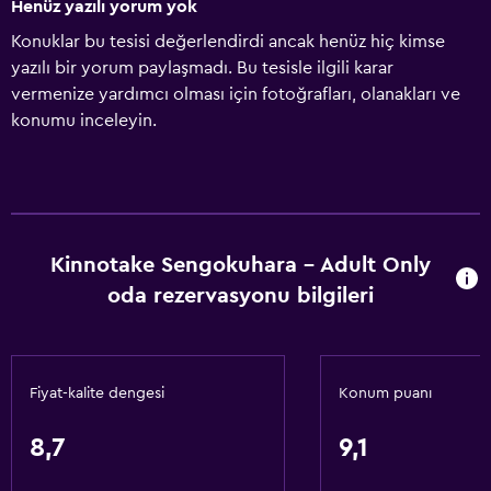
Henüz yazılı yorum yok
Konuklar bu tesisi değerlendirdi ancak henüz hiç kimse
yazılı bir yorum paylaşmadı. Bu tesisle ilgili karar
vermenize yardımcı olması için fotoğrafları, olanakları ve
konumu inceleyin.
Kinnotake Sengokuhara - Adult Only
oda rezervasyonu bilgileri
Fiyat-kalite dengesi
Konum puanı
8,7
9,1