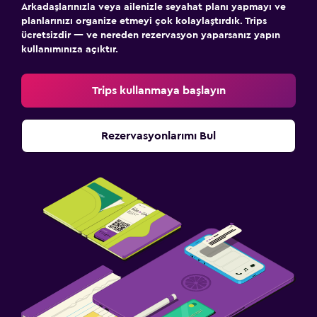
Arkadaşlarınızla veya ailenizle seyahat planı yapmayı ve
planlarınızı organize etmeyi çok kolaylaştırdık. Trips
ücretsizdir — ve nereden rezervasyon yaparsanız yapın
kullanımınıza açıktır.
Trips kullanmaya başlayın
Rezervasyonlarımı Bul