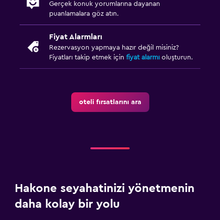
Gerçek konuk yorumlarına dayanan
puanlamalara göz atın.
Fiyat Alarmları
Rezervasyon yapmaya hazır değil misiniz?
Fiyatları takip etmek için
fiyat alarmı
oluşturun.
oteli fırsatlarını ara
Hakone seyahatinizi yönetmenin
daha kolay bir yolu