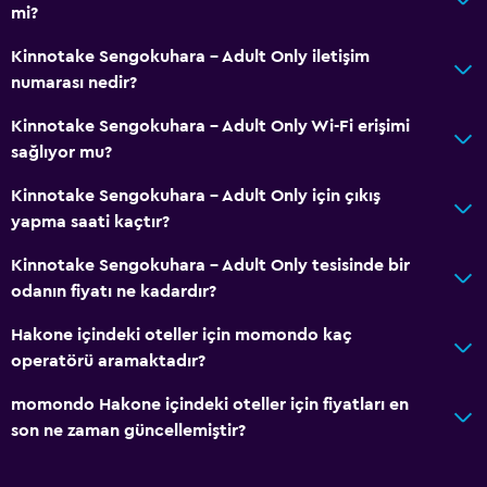
mi?
Kinnotake Sengokuhara - Adult Only iletişim
numarası nedir?
Kinnotake Sengokuhara - Adult Only Wi-Fi erişimi
sağlıyor mu?
Kinnotake Sengokuhara - Adult Only için çıkış
yapma saati kaçtır?
Kinnotake Sengokuhara - Adult Only tesisinde bir
odanın fiyatı ne kadardır?
Hakone içindeki oteller için momondo kaç
operatörü aramaktadır?
momondo Hakone içindeki oteller için fiyatları en
son ne zaman güncellemiştir?