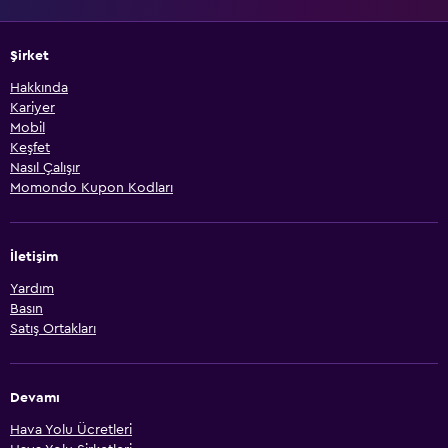
Şirket
Hakkında
Kariyer
Mobil
Keşfet
Nasıl Çalışır
Momondo Kupon Kodları
İletişim
Yardım
Basın
Satış Ortakları
Devamı
Hava Yolu Ücretleri