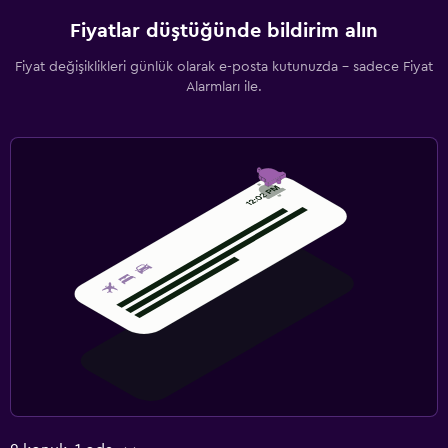
Fiyatlar düştüğünde bildirim alın
Fiyat değişiklikleri günlük olarak e-posta kutunuzda - sadece Fiyat
Alarmları ile.