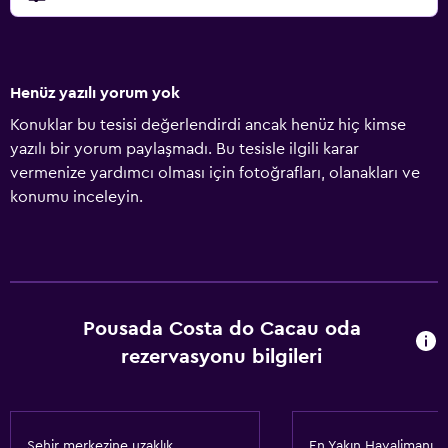
Henüz yazılı yorum yok
Konuklar bu tesisi değerlendirdi ancak henüz hiç kimse
yazılı bir yorum paylaşmadı. Bu tesisle ilgili karar
vermenize yardımcı olması için fotoğrafları, olanakları ve
konumu inceleyin.
Pousada Costa do Cacau oda
rezervasyonu bilgileri
Şehir merkezine uzaklık
En Yakın Havalimanı