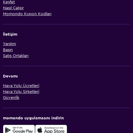
Keşfet
Nasıl Çalışır
Momondo Kupon Kodları
İletişim
Yardım
Basın
Satış Ortakları
Devamı
Hava Yolu Ücretleri
Hava Yolu Şirketleri
Güvenlik
momondo uygulamasını indirin