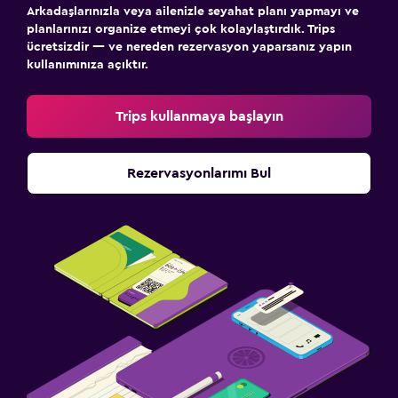
Arkadaşlarınızla veya ailenizle seyahat planı yapmayı ve
planlarınızı organize etmeyi çok kolaylaştırdık. Trips
ücretsizdir — ve nereden rezervasyon yaparsanız yapın
kullanımınıza açıktır.
Trips kullanmaya başlayın
Rezervasyonlarımı Bul