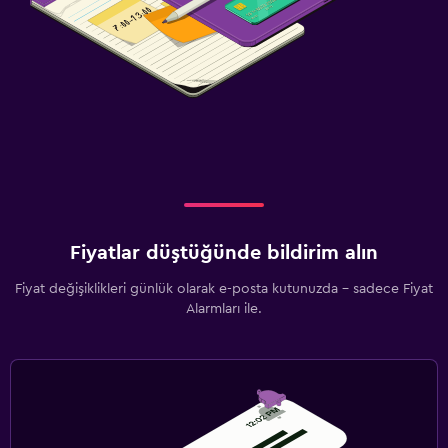
Fiyatlar düştüğünde bildirim alın
Fiyat değişiklikleri günlük olarak e-posta kutunuzda - sadece Fiyat
Alarmları ile.