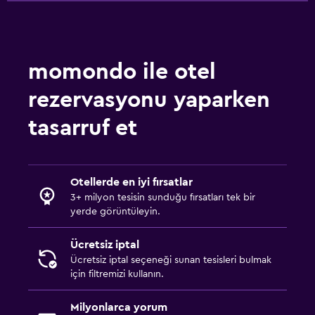
momondo ile otel
rezervasyonu yaparken
tasarruf et
Otellerde en iyi fırsatlar
3+ milyon tesisin sunduğu fırsatları tek bir
yerde görüntüleyin.
Ücretsiz iptal
Ücretsiz iptal seçeneği sunan tesisleri bulmak
için filtremizi kullanın.
Milyonlarca yorum