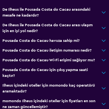
De Ilheus ile Pousada Costa do Cacau arasındaki
mesafe ne kadardır?
De Ilheus ile Pousada Costa do Cacau arası ulaşım
için en iyi yol nedir?
Pousada Costa do Cacau havuza sahip mi?
Pousada Costa do Cacau iletişim numarası nedir?
Pousada Costa do Cacau Wi-Fi erişimi sağlıyor mu?
Pousada Costa do Cacau için çıkış yapma saati
kaçtır?
Ilheus içindeki oteller için momondo kaç operatörü
aramaktadır?
momondo Ilheus içindeki oteller için fiyatları en son
ne zaman güncellemiştir?