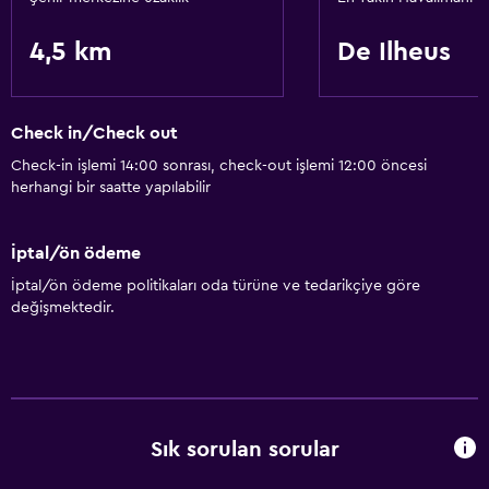
4,5 km
De Ilheus
Check in/Check out
Check-in işlemi 14:00 sonrası, check-out işlemi 12:00 öncesi
herhangi bir saatte yapılabilir
İptal/ön ödeme
İptal/ön ödeme politikaları oda türüne ve tedarikçiye göre
değişmektedir.
Sık sorulan sorular