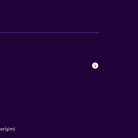
erişimi