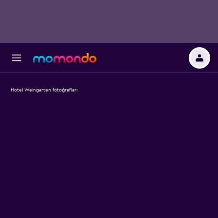
Hotel Weingarten fotoğrafları