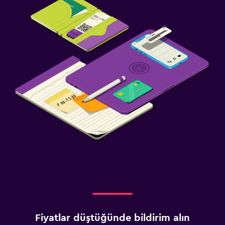
Fiyatlar düştüğünde bildirim alın