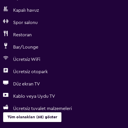
Kapalı havuz
Spor salonu
Restoran
Bar/Lounge
Ücretsiz WiFi
Ücretsiz otopark
Düz ekran TV
Kablo veya Uydu TV
Ücretsiz tuvalet malzemeleri
Tüm olanakları (68) göster