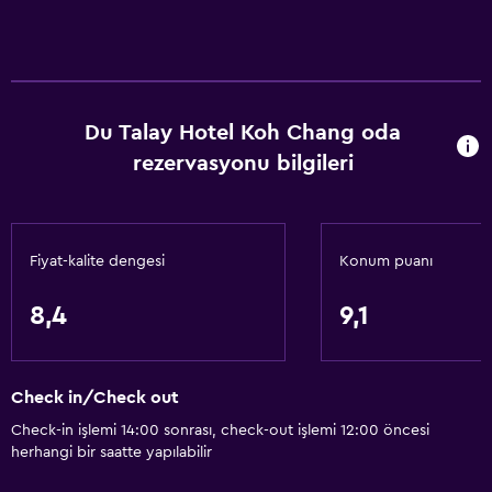
Du Talay Hotel Koh Chang oda
rezervasyonu bilgileri
Fiyat-kalite dengesi
Konum puanı
8,4
9,1
Check in/Check out
Check-in işlemi 14:00 sonrası, check-out işlemi 12:00 öncesi
herhangi bir saatte yapılabilir