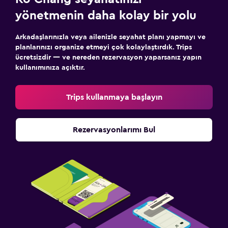
yönetmenin daha kolay bir yolu
Arkadaşlarınızla veya ailenizle seyahat planı yapmayı ve
planlarınızı organize etmeyi çok kolaylaştırdık. Trips
ücretsizdir — ve nereden rezervasyon yaparsanız yapın
kullanımınıza açıktır.
Trips kullanmaya başlayın
Rezervasyonlarımı Bul