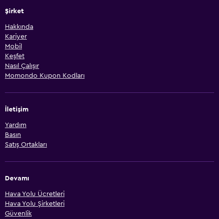
Şirket
Hakkında
Kariyer
Mobil
Keşfet
Nasıl Çalışır
Momondo Kupon Kodları
İletişim
Yardım
Basın
Satış Ortakları
Devamı
Hava Yolu Ücretleri
Hava Yolu Şirketleri
Güvenlik