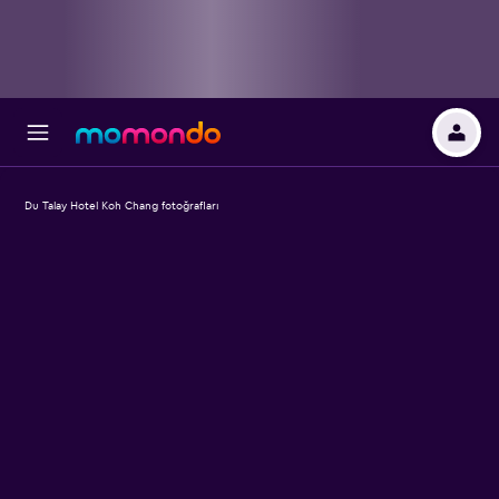
Du Talay Hotel Koh Chang fotoğrafları