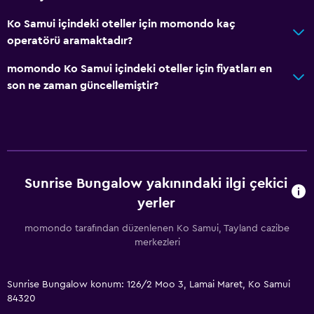
Ko Samui içindeki oteller için momondo kaç
operatörü aramaktadır?
momondo Ko Samui içindeki oteller için fiyatları en
son ne zaman güncellemiştir?
Sunrise Bungalow yakınındaki ilgi çekici
yerler
momondo tarafından düzenlenen Ko Samui, Tayland cazibe
merkezleri
Sunrise Bungalow konum: 126/2 Moo 3, Lamai Maret, Ko Samui
84320