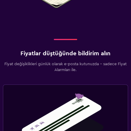
Fiyatlar düştüğünde bildirim alın
Fiyat değişiklikleri günlük olarak e-posta kutunuzda - sadece Fiyat
Alarmları ile.