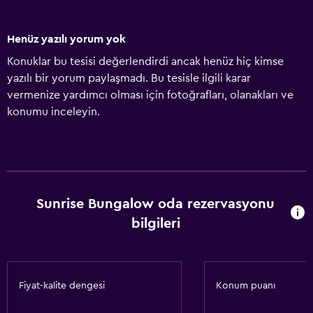
Henüz yazılı yorum yok
Konuklar bu tesisi değerlendirdi ancak henüz hiç kimse
yazılı bir yorum paylaşmadı. Bu tesisle ilgili karar
vermenize yardımcı olması için fotoğrafları, olanakları ve
konumu inceleyin.
Sunrise Bungalow oda rezervasyonu
bilgileri
Fiyat-kalite dengesi
Konum puanı