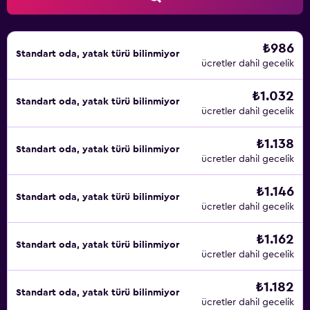
₺986
Standart oda, yatak türü bilinmiyor
ücretler dahil gecelik
₺1.032
Standart oda, yatak türü bilinmiyor
ücretler dahil gecelik
₺1.138
Standart oda, yatak türü bilinmiyor
ücretler dahil gecelik
₺1.146
Standart oda, yatak türü bilinmiyor
ücretler dahil gecelik
₺1.162
Standart oda, yatak türü bilinmiyor
ücretler dahil gecelik
₺1.182
Standart oda, yatak türü bilinmiyor
ücretler dahil gecelik