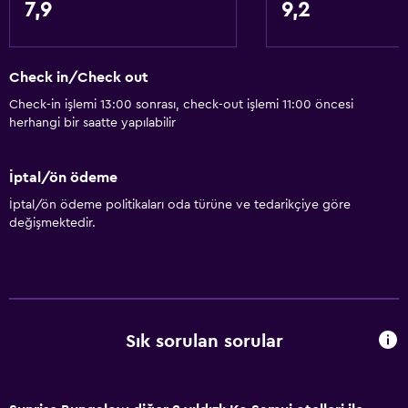
7,9
9,2
Check in/Check out
Check-in işlemi 13:00 sonrası, check-out işlemi 11:00 öncesi
herhangi bir saatte yapılabilir
İptal/ön ödeme
İptal/ön ödeme politikaları oda türüne ve tedarikçiye göre
değişmektedir.
Sık sorulan sorular