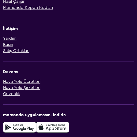
Nasıl Çalışır
Momondo Kupon Kodları
İletişim
Yardım
Basın
Satış Ortakları
Devamı
Hava Yolu Ücretleri
Hava Yolu Şirketleri
Güvenlik
momondo uygulamasını indirin