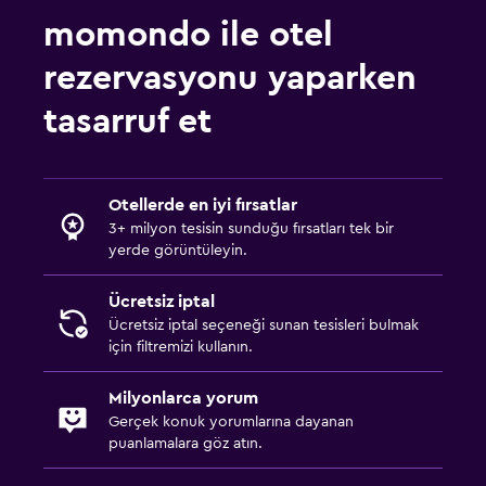
momondo ile otel
rezervasyonu yaparken
tasarruf et
Otellerde en iyi fırsatlar
3+ milyon tesisin sunduğu fırsatları tek bir
yerde görüntüleyin.
Ücretsiz iptal
Ücretsiz iptal seçeneği sunan tesisleri bulmak
için filtremizi kullanın.
Milyonlarca yorum
Gerçek konuk yorumlarına dayanan
puanlamalara göz atın.