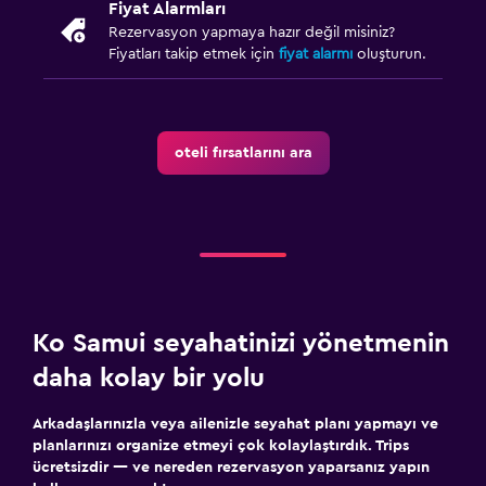
Fiyat Alarmları
Rezervasyon yapmaya hazır değil misiniz?
Fiyatları takip etmek için
fiyat alarmı
oluşturun.
oteli fırsatlarını ara
Ko Samui seyahatinizi yönetmenin
daha kolay bir yolu
Arkadaşlarınızla veya ailenizle seyahat planı yapmayı ve
planlarınızı organize etmeyi çok kolaylaştırdık. Trips
ücretsizdir — ve nereden rezervasyon yaparsanız yapın