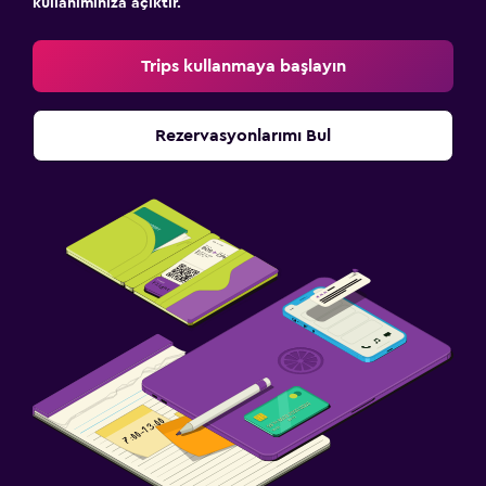
kullanımınıza açıktır.
Trips kullanmaya başlayın
Rezervasyonlarımı Bul