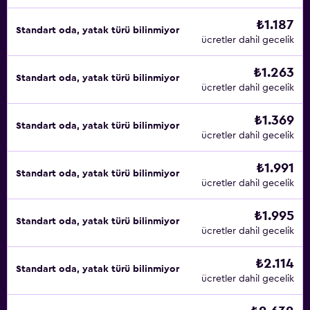
₺1.187
Standart oda, yatak türü bilinmiyor
ücretler dahil gecelik
₺1.263
Standart oda, yatak türü bilinmiyor
ücretler dahil gecelik
₺1.369
Standart oda, yatak türü bilinmiyor
ücretler dahil gecelik
₺1.991
Standart oda, yatak türü bilinmiyor
ücretler dahil gecelik
₺1.995
Standart oda, yatak türü bilinmiyor
ücretler dahil gecelik
₺2.114
Standart oda, yatak türü bilinmiyor
ücretler dahil gecelik