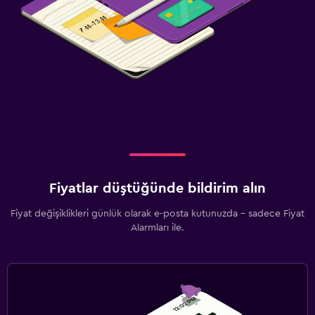
Fiyatlar düştüğünde bildirim alın
Fiyat değişiklikleri günlük olarak e-posta kutunuzda - sadece Fiyat
Alarmları ile.