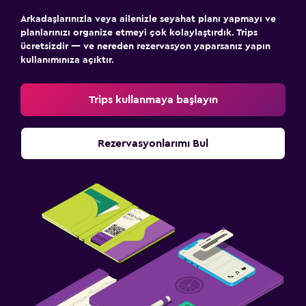
Arkadaşlarınızla veya ailenizle seyahat planı yapmayı ve
planlarınızı organize etmeyi çok kolaylaştırdık. Trips
ücretsizdir — ve nereden rezervasyon yaparsanız yapın
kullanımınıza açıktır.
Trips kullanmaya başlayın
Rezervasyonlarımı Bul