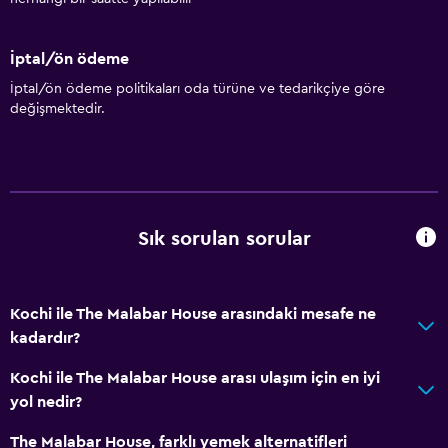
İptal/ön ödeme
İptal/ön ödeme politikaları oda türüne ve tedarikçiye göre
değişmektedir.
Sık sorulan sorular
Kochi ile The Malabar House arasındaki mesafe ne
kadardır?
Kochi ile The Malabar House arası ulaşım için en iyi
yol nedir?
The Malabar House, farklı yemek alternatifleri