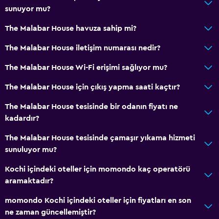
sunuyor mu?
The Malabar House havuza sahip mi?
The Malabar House iletişim numarası nedir?
The Malabar House Wi-Fi erişimi sağlıyor mu?
The Malabar House için çıkış yapma saati kaçtır?
The Malabar House tesisinde bir odanın fiyatı ne
kadardır?
The Malabar House tesisinde çamaşır yıkama hizmeti
sunuluyor mu?
Kochi içindeki oteller için momondo kaç operatörü
aramaktadır?
momondo Kochi içindeki oteller için fiyatları en son
ne zaman güncellemiştir?