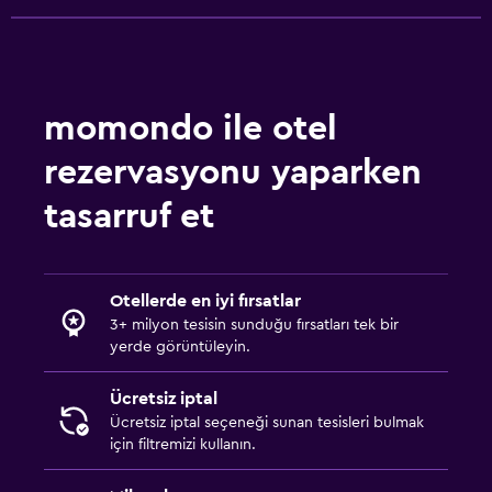
momondo ile otel
rezervasyonu yaparken
tasarruf et
Otellerde en iyi fırsatlar
3+ milyon tesisin sunduğu fırsatları tek bir
yerde görüntüleyin.
Ücretsiz iptal
Ücretsiz iptal seçeneği sunan tesisleri bulmak
için filtremizi kullanın.