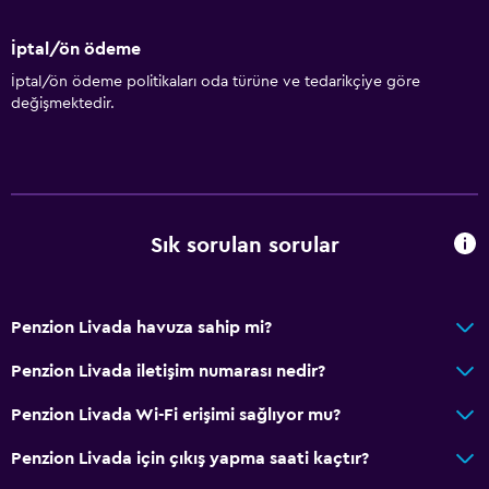
İptal/ön ödeme
İptal/ön ödeme politikaları oda türüne ve tedarikçiye göre
değişmektedir.
Sık sorulan sorular
Penzion Livada havuza sahip mi?
Penzion Livada iletişim numarası nedir?
Penzion Livada Wi-Fi erişimi sağlıyor mu?
Penzion Livada için çıkış yapma saati kaçtır?