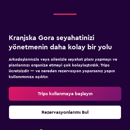
Kranjska Gora seyahatinizi
yönetmenin daha kolay bir yolu
Arkadaşlarınızla veya ailenizle seyahat planı yapmayı ve
planlarınızı organize etmeyi çok kolaylaştırdık. Trips
ücretsizdir — ve nereden rezervasyon yaparsanız yapın
kullanımınıza açıktır.
Trips kullanmaya başlayın
Rezervasyonlarımı Bul