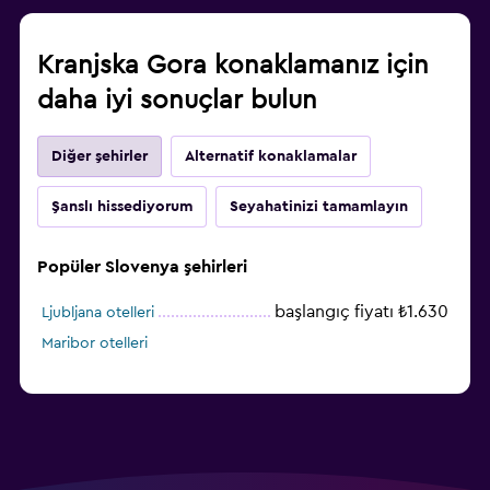
Kranjska Gora konaklamanız için
daha iyi sonuçlar bulun
Diğer şehirler
Alternatif konaklamalar
Şanslı hissediyorum
Seyahatinizi tamamlayın
Popüler Slovenya şehirleri
başlangıç fiyatı ₺1.630
Ljubljana otelleri
Maribor otelleri