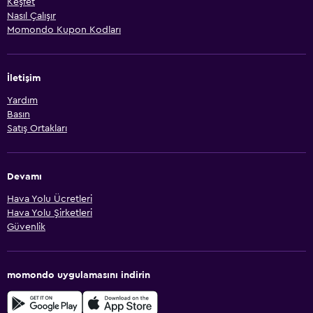
Keşfet
Nasıl Çalışır
Momondo Kupon Kodları
İletişim
Yardım
Basın
Satış Ortakları
Devamı
Hava Yolu Ücretleri
Hava Yolu Şirketleri
Güvenlik
momondo uygulamasını indirin