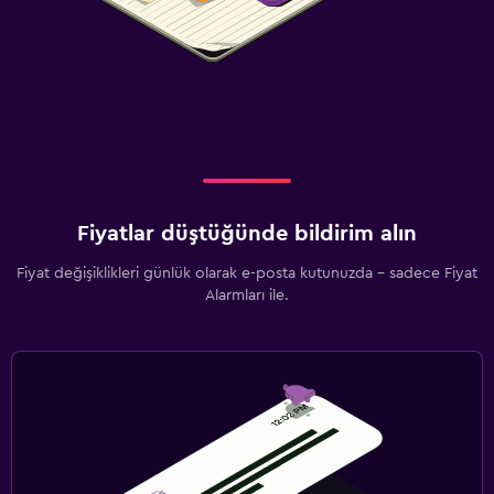
Fiyatlar düştüğünde bildirim alın
Fiyat değişiklikleri günlük olarak e-posta kutunuzda - sadece Fiyat
Alarmları ile.