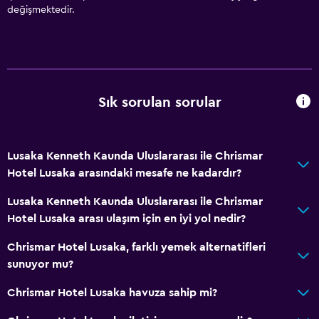
değişmektedir.
Sık sorulan sorular
Lusaka Kenneth Kaunda Uluslararası ile Chrismar
Hotel Lusaka arasındaki mesafe ne kadardır?
Lusaka Kenneth Kaunda Uluslararası ile Chrismar
Hotel Lusaka arası ulaşım için en iyi yol nedir?
Chrismar Hotel Lusaka, farklı yemek alternatifleri
sunuyor mu?
Chrismar Hotel Lusaka havuza sahip mi?