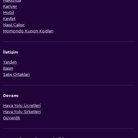
Hakkında
Kariyer
Mobil
Keşfet
Nasıl Çalışır
Momondo Kupon Kodları
İletişim
Yardım
Basın
Satış Ortakları
Devamı
Hava Yolu Ücretleri
Hava Yolu Şirketleri
Güvenlik