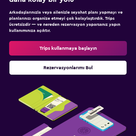
Arkadaşlarınızla veya ailenizle seyahat planı yapmayı ve
planlarınızı organize etmeyi çok kolaylaştırdık. Trips
ücretsizdir — ve nereden rezervasyon yaparsanız yapın
kullanımınıza açıktır.
Trips kullanmaya başlayın
Rezervasyonlarımı Bul