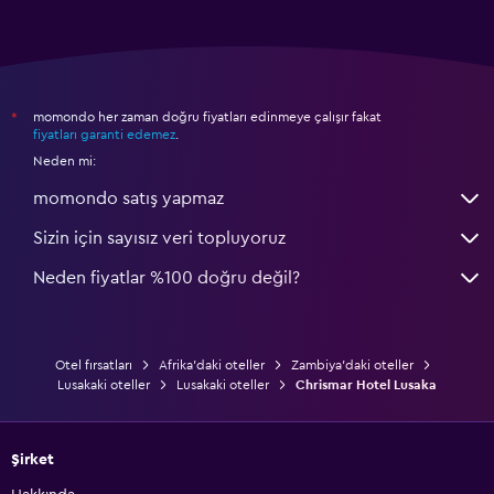
momondo her zaman doğru fiyatları edinmeye çalışır fakat
*
fiyatları garanti edemez
.
Neden mi:
momondo satış yapmaz
Sizin için sayısız veri topluyoruz
Neden fiyatlar %100 doğru değil?
Otel fırsatları
Afrika'daki oteller
Zambiya'daki oteller
Lusakaki oteller
Lusakaki oteller
Chrismar Hotel Lusaka
Şirket