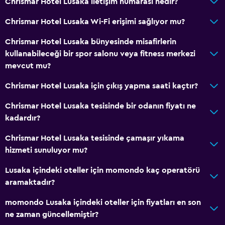
Chrismar Hotel Lusaka iletişim numarası nedir?
Chrismar Hotel Lusaka Wi-Fi erişimi sağlıyor mu?
Chrismar Hotel Lusaka bünyesinde misafirlerin
kullanabileceği bir spor salonu veya fitness merkezi
mevcut mu?
Chrismar Hotel Lusaka için çıkış yapma saati kaçtır?
Chrismar Hotel Lusaka tesisinde bir odanın fiyatı ne
kadardır?
Chrismar Hotel Lusaka tesisinde çamaşır yıkama
hizmeti sunuluyor mu?
Lusaka içindeki oteller için momondo kaç operatörü
aramaktadır?
momondo Lusaka içindeki oteller için fiyatları en son
ne zaman güncellemiştir?