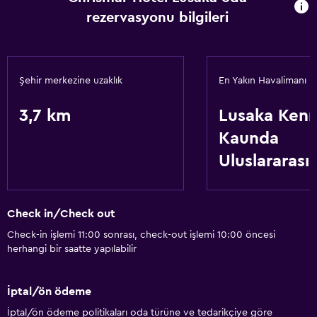
rezervasyonu bilgileri
Şehir merkezine uzaklık
En Yakın Havalimanı
3,7 km
Lusaka Ken
Kaunda
Uluslararası
Check in/Check out
Check-in işlemi 11:00 sonrası, check-out işlemi 10:00 öncesi
herhangi bir saatte yapılabilir
İptal/ön ödeme
İptal/ön ödeme politikaları oda türüne ve tedarikçiye göre