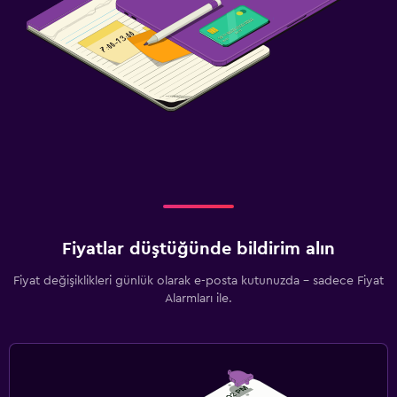
Fiyatlar düştüğünde bildirim alın
Fiyat değişiklikleri günlük olarak e-posta kutunuzda - sadece Fiyat
Alarmları ile.