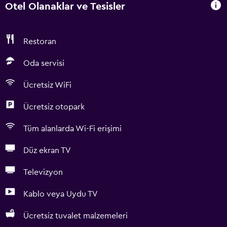
Otel Olanaklar ve Tesisler
Restoran
Oda servisi
Ücretsiz WiFi
Ücretsiz otopark
Tüm alanlarda Wi-Fi erişimi
Düz ekran TV
Televizyon
Kablo veya Uydu TV
Ücretsiz tuvalet malzemeleri