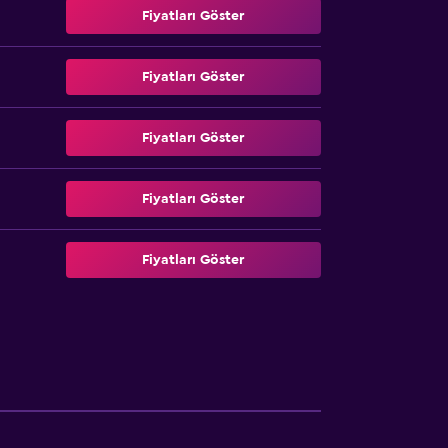
Fiyatları Göster
Fiyatları Göster
Fiyatları Göster
Fiyatları Göster
Fiyatları Göster