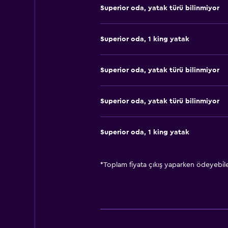
Superior oda, yatak türü bilinmiyor
Superior oda, 1 king yatak
Superior oda, yatak türü bilinmiyor
Superior oda, yatak türü bilinmiyor
Superior oda, 1 king yatak
*
Toplam fiyata çıkış yaparken ödeyebilec