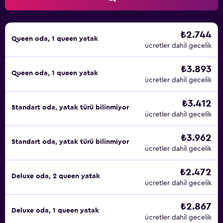
₺2.744
Queen oda, 1 queen yatak
ücretler dahil gecelik
₺3.893
Queen oda, 1 queen yatak
ücretler dahil gecelik
₺3.412
Standart oda, yatak türü bilinmiyor
ücretler dahil gecelik
₺3.962
Standart oda, yatak türü bilinmiyor
ücretler dahil gecelik
₺2.472
Deluxe oda, 2 queen yatak
ücretler dahil gecelik
₺2.867
Deluxe oda, 1 queen yatak
ücretler dahil gecelik