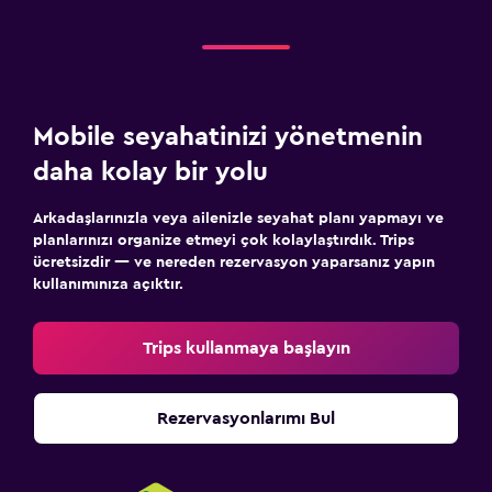
Mobile seyahatinizi yönetmenin
daha kolay bir yolu
Arkadaşlarınızla veya ailenizle seyahat planı yapmayı ve
planlarınızı organize etmeyi çok kolaylaştırdık. Trips
ücretsizdir — ve nereden rezervasyon yaparsanız yapın
kullanımınıza açıktır.
Trips kullanmaya başlayın
Rezervasyonlarımı Bul