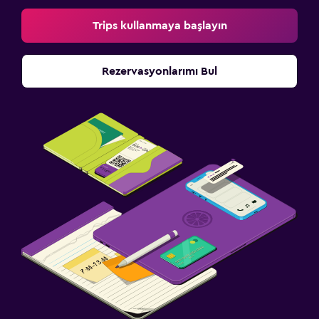
Trips kullanmaya başlayın
Rezervasyonlarımı Bul