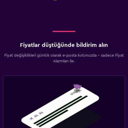
Fiyatlar düştüğünde bildirim alın
Fiyat değişiklikleri günlük olarak e-posta kutunuzda - sadece Fiyat
Alarmları ile.