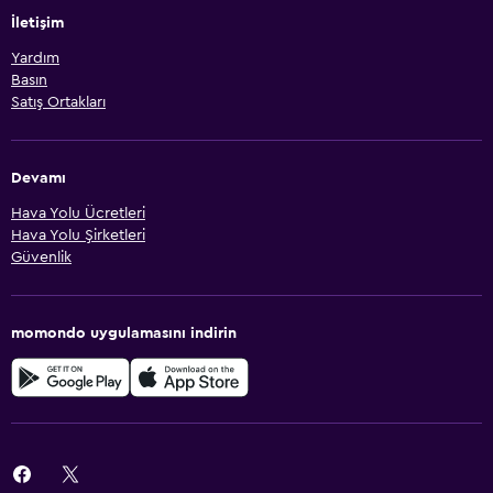
İletişim
Yardım
Basın
Satış Ortakları
Devamı
Hava Yolu Ücretleri
Hava Yolu Şirketleri
Güvenlik
momondo uygulamasını indirin