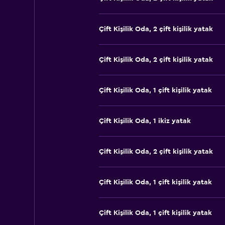
Çift ​Kişilik Oda, 2 çift kişilik yatak
Çift ​Kişilik Oda, 2 çift kişilik yatak
Çift ​Kişilik Oda, 1 çift kişilik yatak
Çift ​Kişilik Oda, 1 ikiz yatak
Çift ​Kişilik Oda, 2 çift kişilik yatak
Çift ​Kişilik Oda, 1 çift kişilik yatak
Çift ​Kişilik Oda, 1 çift kişilik yatak