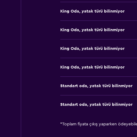
King Oda, yatak türü bilinmiyor
King Oda, yatak türü bilinmiyor
King Oda, yatak türü bilinmiyor
King Oda, yatak türü bilinmiyor
Standart oda, yatak türü bilinmiyor
Standart oda, yatak türü bilinmiyor
*
Toplam fiyata çıkış yaparken ödeyebilec