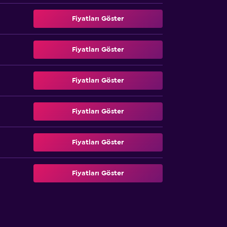
Fiyatları Göster
Fiyatları Göster
Fiyatları Göster
Fiyatları Göster
Fiyatları Göster
Fiyatları Göster