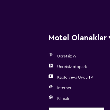
Motel Olanaklar 
Ücretsiz WiFi
Ücretsiz otopark
Kablo veya Uydu TV
İnternet
Klimalı