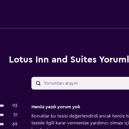
Lotus Inn and Suites Yoruml
92
Henüz yazılı yorum yok
31
Konuklar bu tesisi değerlendirdi ancak henüz h
tesisle ilgili karar vermenize yardımcı olması i
69