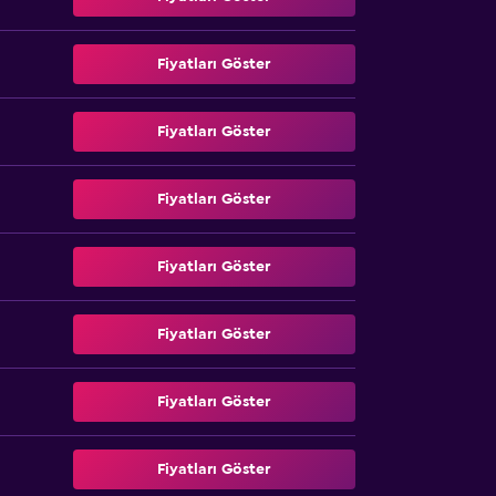
Fiyatları Göster
Fiyatları Göster
Fiyatları Göster
Fiyatları Göster
Fiyatları Göster
Fiyatları Göster
Fiyatları Göster