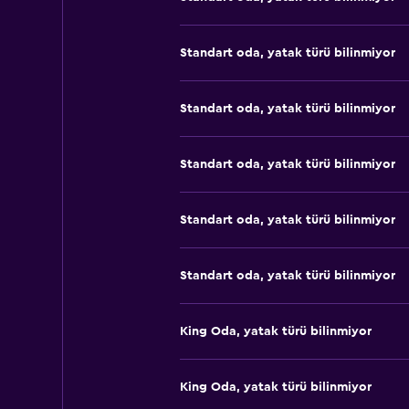
Standart oda, yatak türü bilinmiyor
Standart oda, yatak türü bilinmiyor
Standart oda, yatak türü bilinmiyor
Standart oda, yatak türü bilinmiyor
Standart oda, yatak türü bilinmiyor
King Oda, yatak türü bilinmiyor
King Oda, yatak türü bilinmiyor