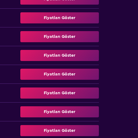
Fiyatları Göster
Fiyatları Göster
Fiyatları Göster
Fiyatları Göster
Fiyatları Göster
Fiyatları Göster
Fiyatları Göster