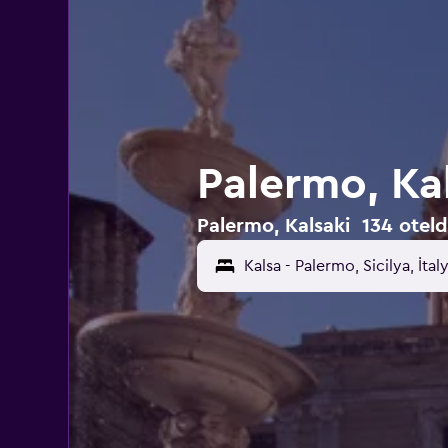
Palermo, Kal
Palermo, Kalsaki 134 otelde