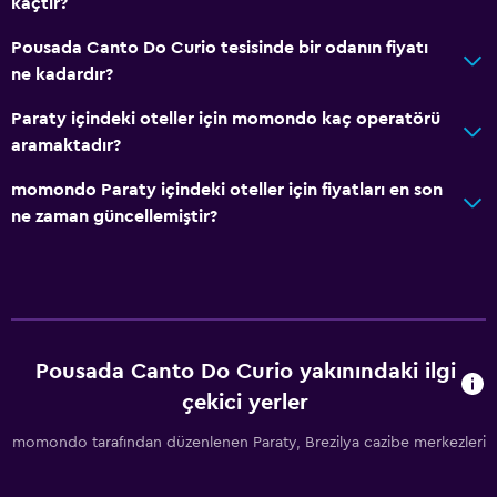
kaçtır?
Pousada Canto Do Curio tesisinde bir odanın fiyatı
ne kadardır?
Paraty içindeki oteller için momondo kaç operatörü
aramaktadır?
momondo Paraty içindeki oteller için fiyatları en son
ne zaman güncellemiştir?
Pousada Canto Do Curio yakınındaki ilgi
çekici yerler
momondo tarafından düzenlenen Paraty, Brezilya cazibe merkezleri