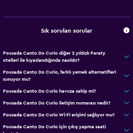
Sık sorulan sorular
Pousada Canto Do Curio diğer 2 yıldızlı Paraty
otelleri ile kıyaslandığında nasıldır?
Pousada Canto Do Curio, farklı yemek alternatifleri
sunuyor mu?
Pousada Canto Do Curio havuza sahip mi?
Pousada Canto Do Curio iletişim numarası nedir?
Pousada Canto Do Curio Wi-Fi erişimi sağlıyor mu?
Pousada Canto Do Curio için çıkış yapma saati