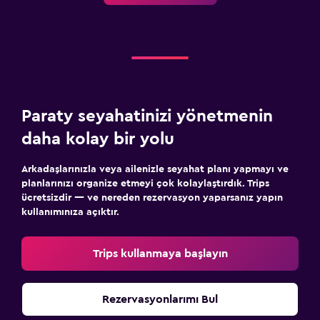
Paraty seyahatinizi yönetmenin
daha kolay bir yolu
Arkadaşlarınızla veya ailenizle seyahat planı yapmayı ve
planlarınızı organize etmeyi çok kolaylaştırdık. Trips
ücretsizdir — ve nereden rezervasyon yaparsanız yapın
kullanımınıza açıktır.
Trips kullanmaya başlayın
Rezervasyonlarımı Bul