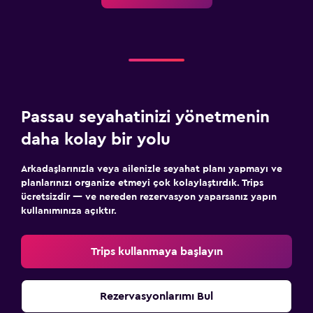
Passau seyahatinizi yönetmenin
daha kolay bir yolu
Arkadaşlarınızla veya ailenizle seyahat planı yapmayı ve
planlarınızı organize etmeyi çok kolaylaştırdık. Trips
ücretsizdir — ve nereden rezervasyon yaparsanız yapın
kullanımınıza açıktır.
Trips kullanmaya başlayın
Rezervasyonlarımı Bul