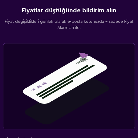
Fiyatlar düştüğünde bildirim alın
Fiyat değişiklikleri günlük olarak e-posta kutunuzda - sadece Fiyat
Alarmları ile.