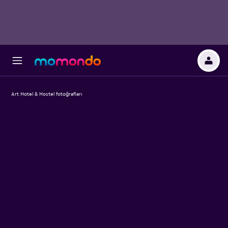
Art Hotel & Hostel fotoğrafları