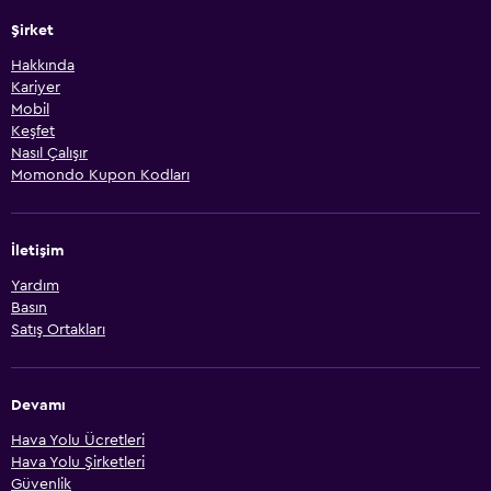
Şirket
Hakkında
Kariyer
Mobil
Keşfet
Nasıl Çalışır
Momondo Kupon Kodları
İletişim
Yardım
Basın
Satış Ortakları
Devamı
Hava Yolu Ücretleri
Hava Yolu Şirketleri
Güvenlik