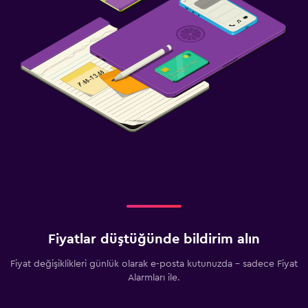
Fiyatlar düştüğünde bildirim alın
Fiyat değişiklikleri günlük olarak e-posta kutunuzda - sadece Fiyat
Alarmları ile.