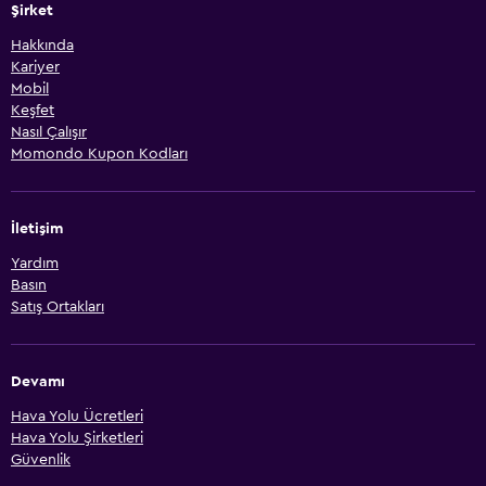
Şirket
Hakkında
Kariyer
Mobil
Keşfet
Nasıl Çalışır
Momondo Kupon Kodları
İletişim
Yardım
Basın
Satış Ortakları
Devamı
Hava Yolu Ücretleri
Hava Yolu Şirketleri
Güvenlik