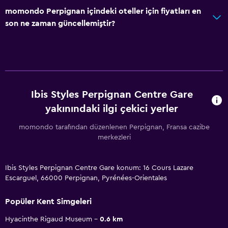
momondo Perpignan içindeki oteller için fiyatları en
son ne zaman güncellemiştir?
Ibis Styles Perpignan Centre Gare
yakınındaki ilgi çekici yerler
momondo tarafından düzenlenen Perpignan, Fransa cazibe
merkezleri
Ibis Styles Perpignan Centre Gare konum: 16 Cours Lazare
Escarguel, 66000 Perpignan, Pyrénées-Orientales
Popüler Kent Simgeleri
Hyacinthe Rigaud Museum
0.6 km