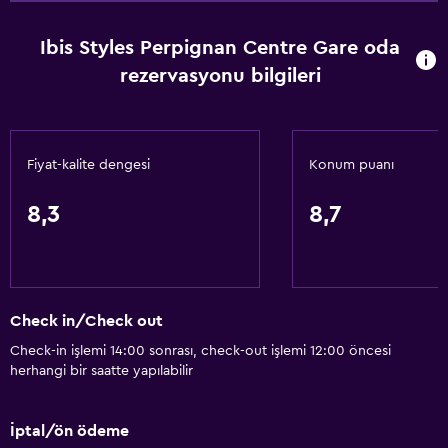
Ibis Styles Perpignan Centre Gare oda
rezervasyonu bilgileri
Fiyat-kalite dengesi
Konum puanı
8,3
8,7
Check in/Check out
Check-in işlemi 14:00 sonrası, check-out işlemi 12:00 öncesi
herhangi bir saatte yapılabilir
İptal/ön ödeme