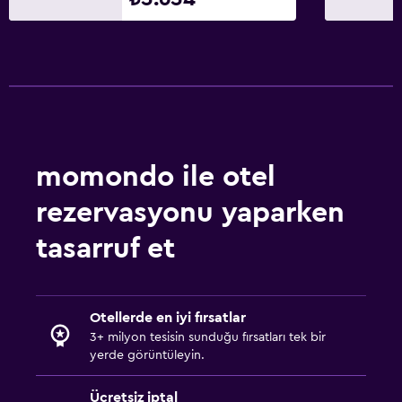
momondo ile otel
rezervasyonu yaparken
tasarruf et
Otellerde en iyi fırsatlar
3+ milyon tesisin sunduğu fırsatları tek bir
yerde görüntüleyin.
Ücretsiz iptal