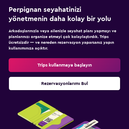
Perpignan seyahatinizi
yönetmenin daha kolay bir yolu
Arkadaşlarınızla veya ailenizle seyahat planı yapmayı ve
planlarınızı organize etmeyi çok kolaylaştırdık. Trips
ücretsizdir — ve nereden rezervasyon yaparsanız yapın
kullanımınıza açıktır.
Trips kullanmaya başlayın
Rezervasyonlarımı Bul