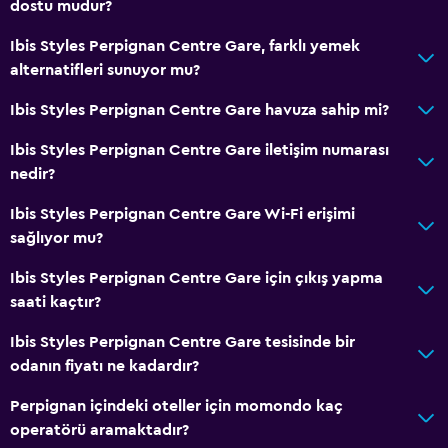
dostu mudur?
Ibis Styles Perpignan Centre Gare, farklı yemek
alternatifleri sunuyor mu?
Ibis Styles Perpignan Centre Gare havuza sahip mi?
Ibis Styles Perpignan Centre Gare iletişim numarası
nedir?
Ibis Styles Perpignan Centre Gare Wi-Fi erişimi
sağlıyor mu?
Ibis Styles Perpignan Centre Gare için çıkış yapma
saati kaçtır?
Ibis Styles Perpignan Centre Gare tesisinde bir
odanın fiyatı ne kadardır?
Perpignan içindeki oteller için momondo kaç
operatörü aramaktadır?