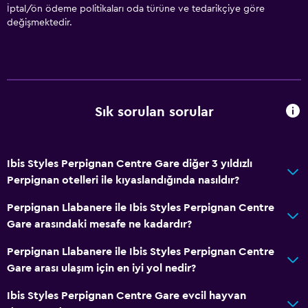
İptal/ön ödeme politikaları oda türüne ve tedarikçiye göre
değişmektedir.
Sık sorulan sorular
Ibis Styles Perpignan Centre Gare diğer 3 yıldızlı
Perpignan otelleri ile kıyaslandığında nasıldır?
Perpignan Llabanere ile Ibis Styles Perpignan Centre
Gare arasındaki mesafe ne kadardır?
Perpignan Llabanere ile Ibis Styles Perpignan Centre
Gare arası ulaşım için en iyi yol nedir?
Ibis Styles Perpignan Centre Gare evcil hayvan