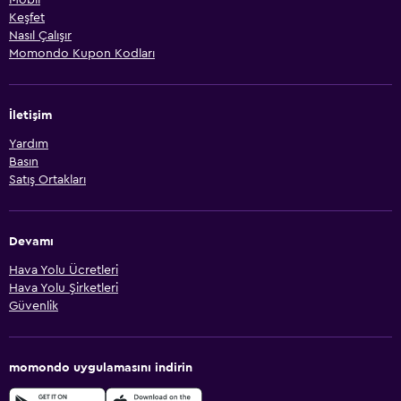
Keşfet
Nasıl Çalışır
Momondo Kupon Kodları
İletişim
Yardım
Basın
Satış Ortakları
Devamı
Hava Yolu Ücretleri
Hava Yolu Şirketleri
Güvenlik
momondo uygulamasını indirin