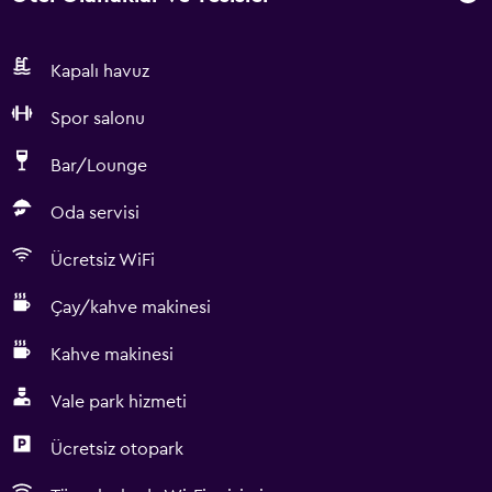
Kapalı havuz
Spor salonu
Bar/Lounge
Oda servisi
Ücretsiz WiFi
Çay/kahve makinesi
Kahve makinesi
Vale park hizmeti
Ücretsiz otopark