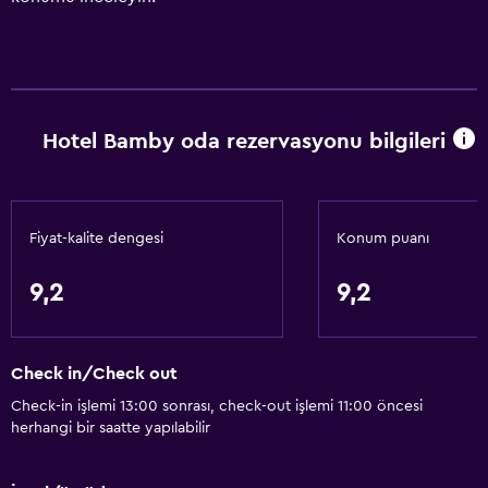
Hotel Bamby oda rezervasyonu bilgileri
Fiyat-kalite dengesi
Konum puanı
9,2
9,2
Check in/Check out
Check-in işlemi 13:00 sonrası, check-out işlemi 11:00 öncesi
herhangi bir saatte yapılabilir