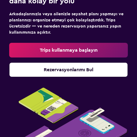
daha kolay bir yolu
Arkadaşlarınızla veya ailenizle seyahat planı yapmayı ve
planlarınızı organize etmeyi çok kolaylaştırdık. Trips
ücretsizdir — ve nereden rezervasyon yaparsanız yapın
kullanımınıza açıktır.
Trips kullanmaya başlayın
Rezervasyonlarımı Bul