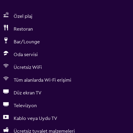
Özel plaj
Restoran
Bar/Lounge
Oda servisi
Ücretsiz WiFi
Tüm alanlarda Wi-Fi erişimi
Düz ekran TV
Televizyon
Kablo veya Uydu TV
Ücretsiz tuvalet malzemeleri