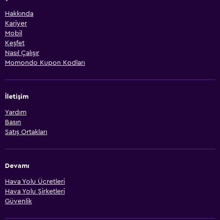
Hakkında
Kariyer
Mobil
Keşfet
Nasıl Çalışır
Momondo Kupon Kodları
İletişim
Yardım
Basın
Satış Ortakları
Devamı
Hava Yolu Ücretleri
Hava Yolu Şirketleri
Güvenlik