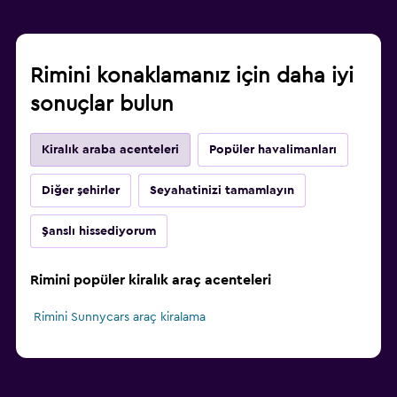
Rimini konaklamanız için daha iyi
sonuçlar bulun
Kiralık araba acenteleri
Popüler havalimanları
Diğer şehirler
Seyahatinizi tamamlayın
Şanslı hissediyorum
Rimini popüler kiralık araç acenteleri
Rimini Sunnycars araç kiralama