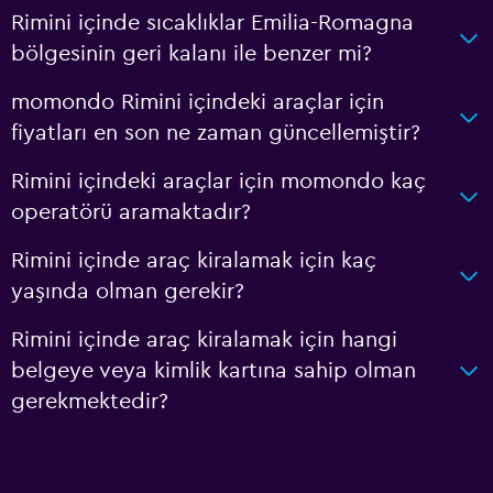
Rimini içinde sıcaklıklar Emilia-Romagna
bölgesinin geri kalanı ile benzer mi?
momondo Rimini içindeki araçlar için
fiyatları en son ne zaman güncellemiştir?
Rimini içindeki araçlar için momondo kaç
operatörü aramaktadır?
Rimini içinde araç kiralamak için kaç
yaşında olman gerekir?
Rimini içinde araç kiralamak için hangi
belgeye veya kimlik kartına sahip olman
gerekmektedir?