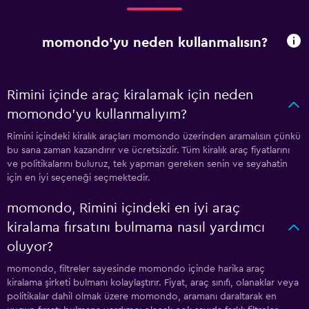
momondo'yu neden kullanmalısın?
Rimini içinde araç kiralamak için neden
momondo'yu kullanmalıyım?
Rimini içindeki kiralık araçları momondo üzerinden aramalısın çünkü
bu sana zaman kazandırır ve ücretsizdir. Tüm kiralık araç fiyatlarını
ve politikalarını buluruz, tek yapman gereken senin ve seyahatin
için en iyi seçeneği seçmektedir.
momondo, Rimini içindeki en iyi araç
kiralama fırsatını bulmama nasıl yardımcı
oluyor?
momondo, filtreler sayesinde momondo içinde harika araç
kiralama şirketi bulmanı kolaylaştırır. Fiyat, araç sınıfı, olanaklar veya
politikalar dahil olmak üzere momondo, aramanı daraltarak en