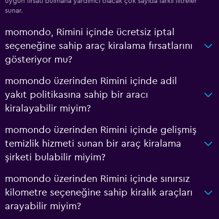
uygun fırsatı bulmana yardımcı olacak çok sayıda farklı filtreler
sunar.
momondo, Rimini içinde ücretsiz iptal
seçeneğine sahip araç kiralama fırsatlarını
gösteriyor mu?
momondo üzerinden Rimini içinde adil
yakıt politikasına sahip bir aracı
kiralayabilir miyim?
momondo üzerinden Rimini içinde gelişmiş
temizlik hizmeti sunan bir araç kiralama
şirketi bulabilir miyim?
momondo üzerinden Rimini içinde sınırsız
kilometre seçeneğine sahip kiralık araçları
arayabilir miyim?