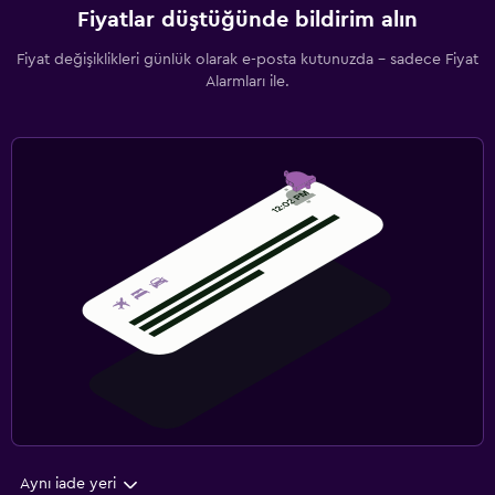
Fiyatlar düştüğünde bildirim alın
Fiyat değişiklikleri günlük olarak e-posta kutunuzda - sadece Fiyat
Alarmları ile.
Aynı iade yeri