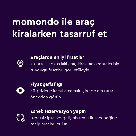
momondo ile araç
kiralarken tasarruf et
Araçlarda en iyi fırsatlar
70.000+ noktadaki araç kiralama acentelerinin
sunduğu fırsatları görüntüleyin.
Fiyat şeffaflığı
Sürprizlerle karşılaşmamak için toplam tutarı
önceden görün.
Esnek rezervasyon yapın
Ücretsiz iptal ve gelişmiş temizlik seçeneğine
sahip araçları bulun.