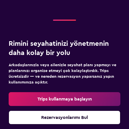
Rimini seyahatinizi yönetmenin
daha kolay bir yolu
Arkadaşlarınızla veya ailenizle seyahat planı yapmayı ve
planlarınızı organize etmeyi çok kolaylaştırdık. Trips
ücretsizdir — ve nereden rezervasyon yaparsanız yapın
kullanımınıza açıktır.
Trips kullanmaya başlayın
Rezervasyonlarımı Bul