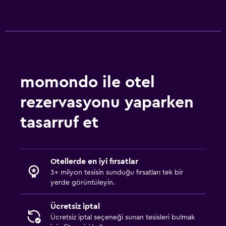
momondo ile otel
rezervasyonu yaparken
tasarruf et
Otellerde en iyi fırsatlar
3+ milyon tesisin sunduğu fırsatları tek bir
yerde görüntüleyin.
Ücretsiz iptal
Ücretsiz iptal seçeneği sunan tesisleri bulmak