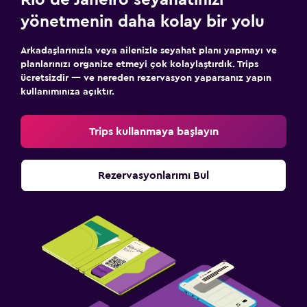
yönetmenin daha kolay bir yolu
Arkadaşlarınızla veya ailenizle seyahat planı yapmayı ve
planlarınızı organize etmeyi çok kolaylaştırdık. Trips
ücretsizdir — ve nereden rezervasyon yaparsanız yapın
kullanımınıza açıktır.
Trips kullanmaya başlayın
Rezervasyonlarımı Bul