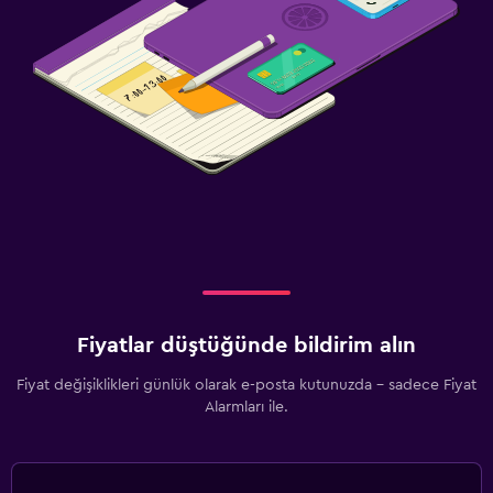
Fiyatlar düştüğünde bildirim alın
Fiyat değişiklikleri günlük olarak e-posta kutunuzda - sadece Fiyat
Alarmları ile.