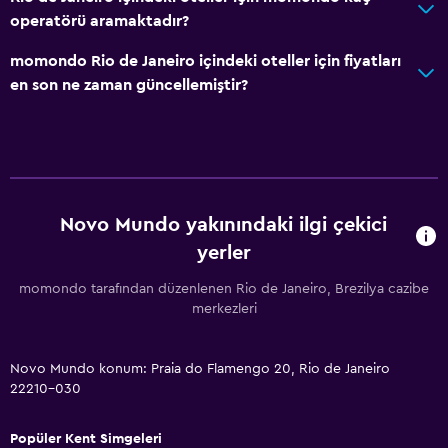
operatörü aramaktadır?
momondo Rio de Janeiro içindeki oteller için fiyatları
en son ne zaman güncellemiştir?
Novo Mundo yakınındaki ilgi çekici
yerler
momondo tarafından düzenlenen Rio de Janeiro, Brezilya cazibe
merkezleri
Novo Mundo konum: Praia do Flamengo 20, Rio de Janeiro
22210-030
Popüler Kent Simgeleri