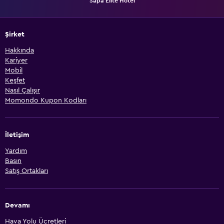
Sapa Elite Hotel
Şirket
Hakkında
Kariyer
Mobil
Keşfet
Nasıl Çalışır
Momondo Kupon Kodları
İletişim
Yardım
Basın
Satış Ortakları
Devamı
Hava Yolu Ücretleri