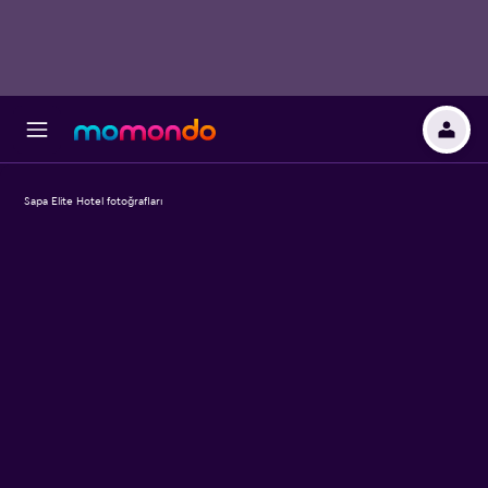
Sapa Elite Hotel fotoğrafları