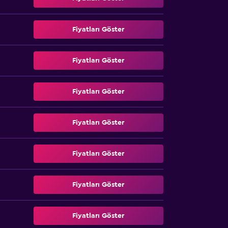
Fiyatları Göster
Fiyatları Göster
Fiyatları Göster
Fiyatları Göster
Fiyatları Göster
Fiyatları Göster
Fiyatları Göster