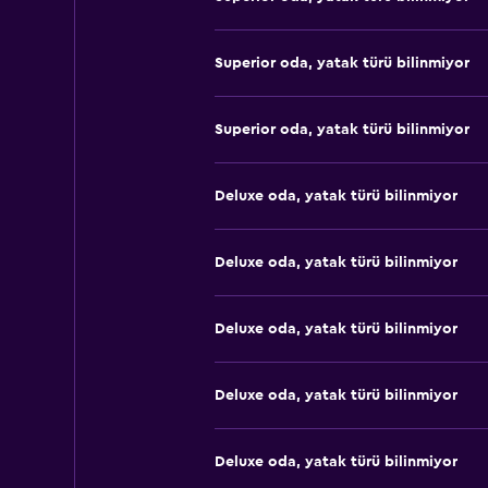
Superior oda, yatak türü bilinmiyor
Superior oda, yatak türü bilinmiyor
Deluxe oda, yatak türü bilinmiyor
Deluxe oda, yatak türü bilinmiyor
Deluxe oda, yatak türü bilinmiyor
Deluxe oda, yatak türü bilinmiyor
Deluxe oda, yatak türü bilinmiyor