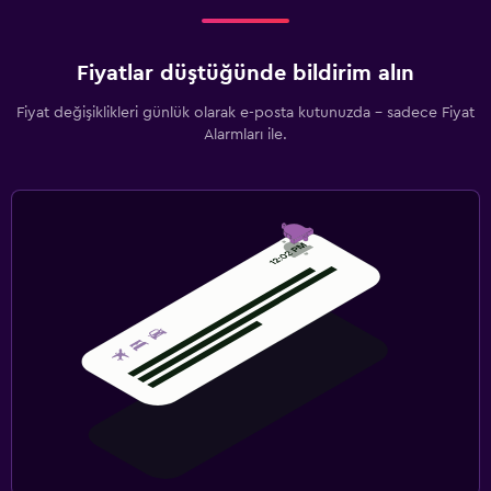
Fiyatlar düştüğünde bildirim alın
Fiyat değişiklikleri günlük olarak e-posta kutunuzda - sadece Fiyat
Alarmları ile.