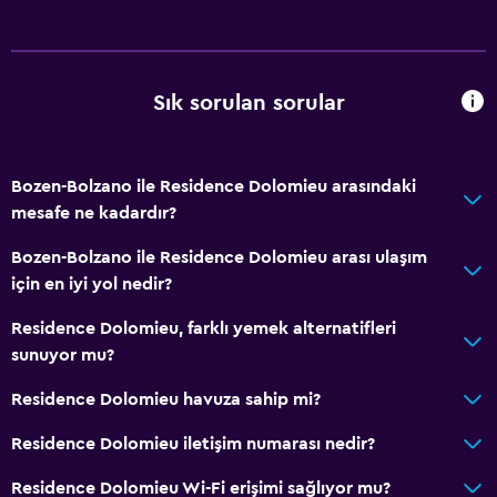
Sık sorulan sorular
Bozen-Bolzano ile Residence Dolomieu arasındaki
mesafe ne kadardır?
Bozen-Bolzano ile Residence Dolomieu arası ulaşım
için en iyi yol nedir?
Residence Dolomieu, farklı yemek alternatifleri
sunuyor mu?
Residence Dolomieu havuza sahip mi?
Residence Dolomieu iletişim numarası nedir?
Residence Dolomieu Wi-Fi erişimi sağlıyor mu?