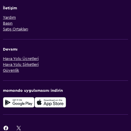
İletişim
Yardım
Basın
Satış Ortakları
Devamı
Hava Yolu Ücretleri
Hava Yolu Şirketleri
Güvenlik
momondo uygulamasını indirin