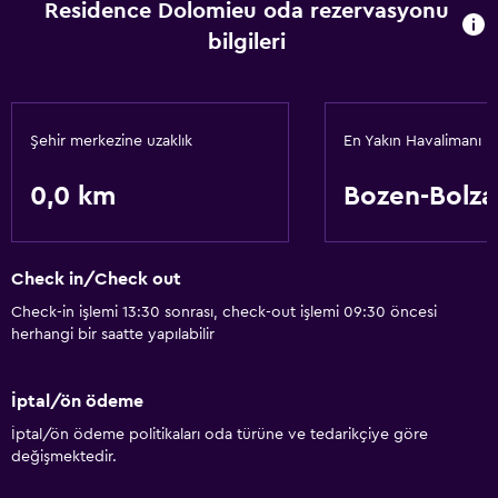
Residence Dolomieu oda rezervasyonu
bilgileri
Şehir merkezine uzaklık
En Yakın Havalimanı
0,0 km
Bozen-Bolz
Check in/Check out
Check-in işlemi 13:30 sonrası, check-out işlemi 09:30 öncesi
herhangi bir saatte yapılabilir
İptal/ön ödeme
İptal/ön ödeme politikaları oda türüne ve tedarikçiye göre
değişmektedir.