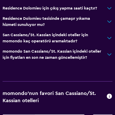
Residence Dolomieu için çıkış yapma saati kaçtır?
Residence Dolomieu tesisinde çamaşır yıkama
hizmeti sunuluyor mu?
San Cassiano/St. Kassian içindeki oteller için
momondo kaç operatörü aramaktadır?
momondo San Cassiano/St. Kassian içindeki oteller
için fiyatları en son ne zaman güncellemiştir?
momondo'nun favori San Cassiano/St.
Kassian otelleri