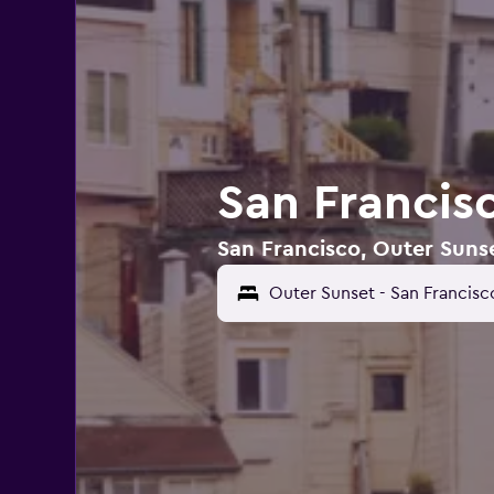
San Francisc
San Francisco, Outer Sunset