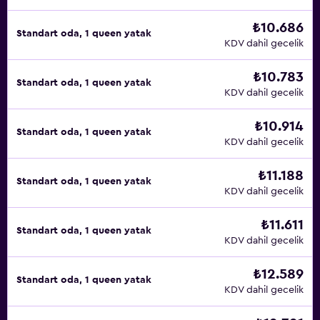
₺10.686
Standart oda, 1 queen yatak
KDV dahil gecelik
₺10.783
Standart oda, 1 queen yatak
KDV dahil gecelik
₺10.914
Standart oda, 1 queen yatak
KDV dahil gecelik
₺11.188
Standart oda, 1 queen yatak
KDV dahil gecelik
₺11.611
Standart oda, 1 queen yatak
KDV dahil gecelik
₺12.589
Standart oda, 1 queen yatak
KDV dahil gecelik