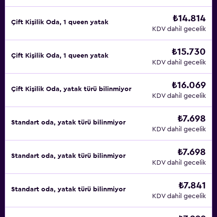
₺14.814
Çift ​Kişilik Oda, 1 queen yatak
KDV dahil gecelik
₺15.730
Çift ​Kişilik Oda, 1 queen yatak
KDV dahil gecelik
₺16.069
Çift ​Kişilik Oda, yatak türü bilinmiyor
KDV dahil gecelik
₺7.698
Standart oda, yatak türü bilinmiyor
KDV dahil gecelik
₺7.698
Standart oda, yatak türü bilinmiyor
KDV dahil gecelik
₺7.841
Standart oda, yatak türü bilinmiyor
KDV dahil gecelik