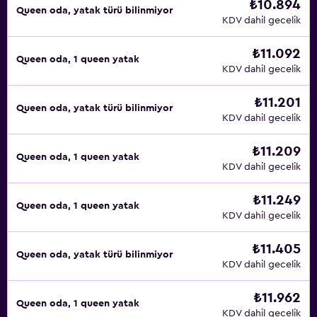
₺10.894
Queen oda, yatak türü bilinmiyor
KDV dahil gecelik
₺11.092
Queen oda, 1 queen yatak
KDV dahil gecelik
₺11.201
Queen oda, yatak türü bilinmiyor
KDV dahil gecelik
₺11.209
Queen oda, 1 queen yatak
KDV dahil gecelik
₺11.249
Queen oda, 1 queen yatak
KDV dahil gecelik
₺11.405
Queen oda, yatak türü bilinmiyor
KDV dahil gecelik
₺11.962
Queen oda, 1 queen yatak
KDV dahil gecelik