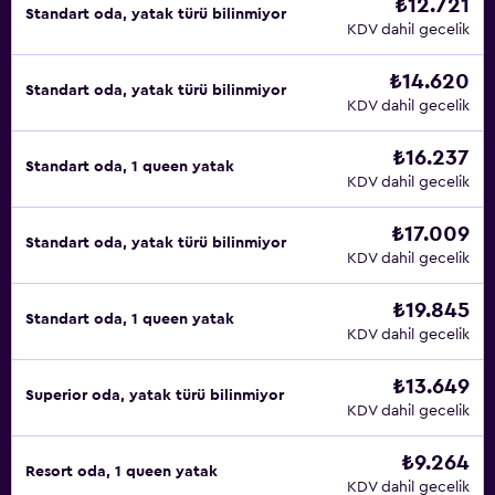
₺12.721
Standart oda, yatak türü bilinmiyor
KDV dahil gecelik
₺14.620
Standart oda, yatak türü bilinmiyor
KDV dahil gecelik
₺16.237
Standart oda, 1 queen yatak
KDV dahil gecelik
₺17.009
Standart oda, yatak türü bilinmiyor
KDV dahil gecelik
₺19.845
Standart oda, 1 queen yatak
KDV dahil gecelik
₺13.649
Superior oda, yatak türü bilinmiyor
KDV dahil gecelik
₺9.264
Resort oda, 1 queen yatak
KDV dahil gecelik