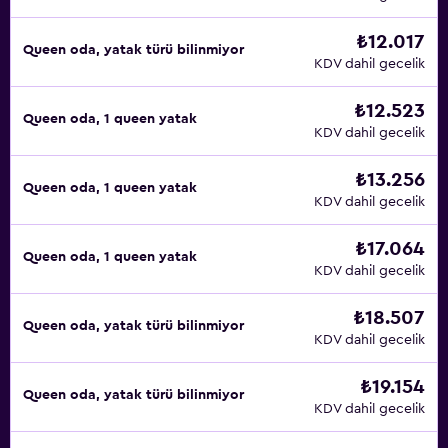
₺12.017
Queen oda, yatak türü bilinmiyor
KDV dahil gecelik
₺12.523
Queen oda, 1 queen yatak
KDV dahil gecelik
₺13.256
Queen oda, 1 queen yatak
KDV dahil gecelik
₺17.064
Queen oda, 1 queen yatak
KDV dahil gecelik
₺18.507
Queen oda, yatak türü bilinmiyor
KDV dahil gecelik
₺19.154
Queen oda, yatak türü bilinmiyor
KDV dahil gecelik