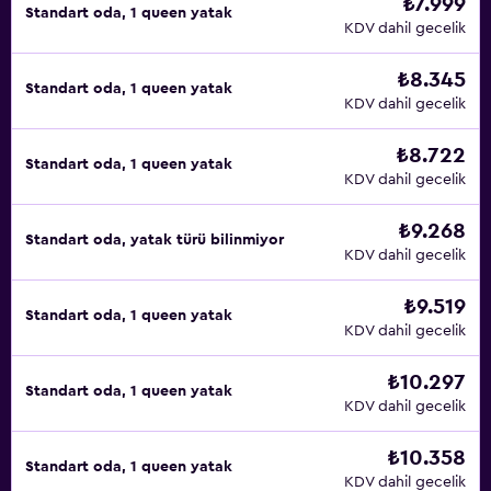
₺7.999
Standart oda, 1 queen yatak
KDV dahil gecelik
₺8.345
Standart oda, 1 queen yatak
KDV dahil gecelik
₺8.722
Standart oda, 1 queen yatak
KDV dahil gecelik
₺9.268
Standart oda, yatak türü bilinmiyor
KDV dahil gecelik
₺9.519
Standart oda, 1 queen yatak
KDV dahil gecelik
₺10.297
Standart oda, 1 queen yatak
KDV dahil gecelik
₺10.358
Standart oda, 1 queen yatak
KDV dahil gecelik