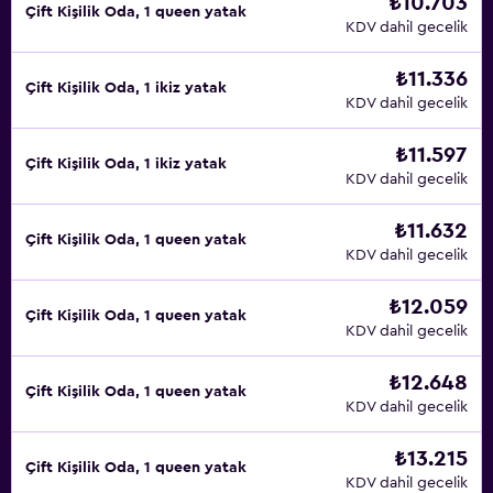
₺10.703
Çift ​Kişilik Oda, 1 queen yatak
KDV dahil gecelik
₺11.336
Çift ​Kişilik Oda, 1 ikiz yatak
KDV dahil gecelik
₺11.597
Çift ​Kişilik Oda, 1 ikiz yatak
KDV dahil gecelik
₺11.632
Çift ​Kişilik Oda, 1 queen yatak
KDV dahil gecelik
₺12.059
Çift ​Kişilik Oda, 1 queen yatak
KDV dahil gecelik
₺12.648
Çift ​Kişilik Oda, 1 queen yatak
KDV dahil gecelik
₺13.215
Çift ​Kişilik Oda, 1 queen yatak
KDV dahil gecelik