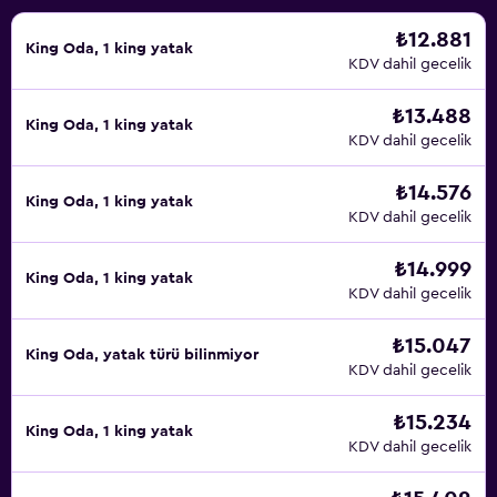
₺12.881
King Oda, 1 king yatak
KDV dahil gecelik
₺13.488
King Oda, 1 king yatak
KDV dahil gecelik
₺14.576
King Oda, 1 king yatak
KDV dahil gecelik
₺14.999
King Oda, 1 king yatak
KDV dahil gecelik
₺15.047
King Oda, yatak türü bilinmiyor
KDV dahil gecelik
₺15.234
King Oda, 1 king yatak
KDV dahil gecelik