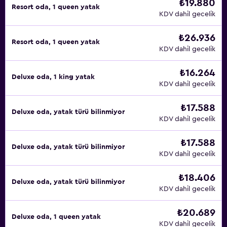
₺19.880
Resort oda, 1 queen yatak
KDV dahil gecelik
₺26.936
Resort oda, 1 queen yatak
KDV dahil gecelik
₺16.264
Deluxe oda, 1 king yatak
KDV dahil gecelik
₺17.588
Deluxe oda, yatak türü bilinmiyor
KDV dahil gecelik
₺17.588
Deluxe oda, yatak türü bilinmiyor
KDV dahil gecelik
₺18.406
Deluxe oda, yatak türü bilinmiyor
KDV dahil gecelik
₺20.689
Deluxe oda, 1 queen yatak
KDV dahil gecelik