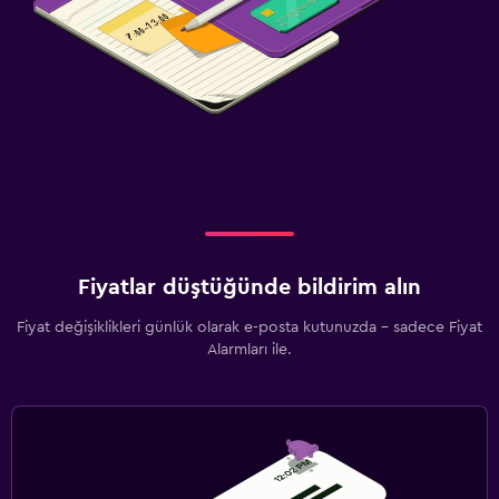
Fiyatlar düştüğünde bildirim alın
Fiyat değişiklikleri günlük olarak e-posta kutunuzda - sadece Fiyat
Alarmları ile.