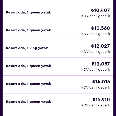
₺10.407
Resort oda, 1 queen yatak
KDV dahil gecelik
₺10.560
Resort oda, 1 queen yatak
KDV dahil gecelik
₺12.027
Resort oda, 1 king yatak
KDV dahil gecelik
₺12.057
Resort oda, 1 queen yatak
KDV dahil gecelik
₺14.016
Resort oda, 1 queen yatak
KDV dahil gecelik
₺15.910
Resort oda, 1 queen yatak
KDV dahil gecelik