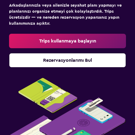
Arkadaşlarınızla veya ailenizle seyahat planı yapmayı ve
planlarınızı organize etmeyi çok kolaylaştırdık. Trips
ücretsizdir — ve nereden rezervasyon yaparsanız yapın
kullanımınıza açıktır.
Trips kullanmaya başlayın
Rezervasyonlarımı Bul