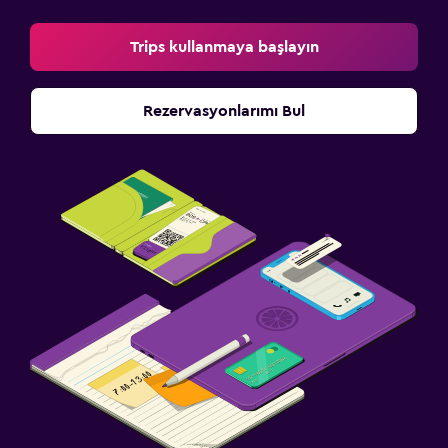
Trips kullanmaya başlayın
Rezervasyonlarımı Bul