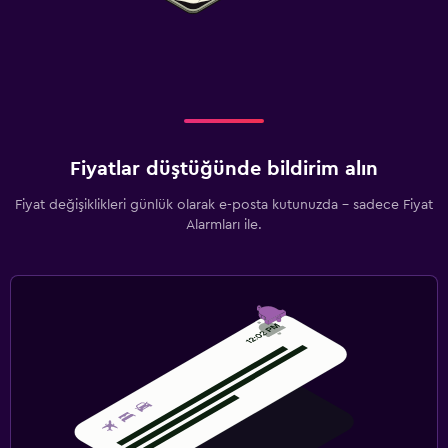
Fiyatlar düştüğünde bildirim alın
Fiyat değişiklikleri günlük olarak e-posta kutunuzda - sadece Fiyat
Alarmları ile.