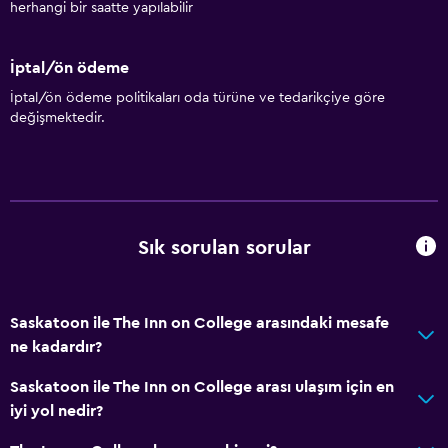
herhangi bir saatte yapılabilir
İptal/ön ödeme
İptal/ön ödeme politikaları oda türüne ve tedarikçiye göre
değişmektedir.
Sık sorulan sorular
Saskatoon ile The Inn on College arasındaki mesafe
ne kadardır?
Saskatoon ile The Inn on College arası ulaşım için en
iyi yol nedir?