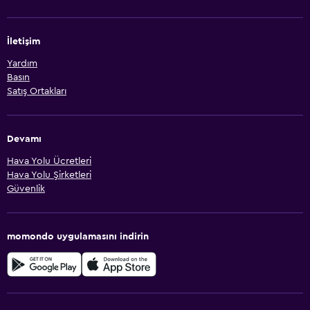
İletişim
Yardım
Basın
Satış Ortakları
Devamı
Hava Yolu Ücretleri
Hava Yolu Şirketleri
Güvenlik
momondo uygulamasını indirin