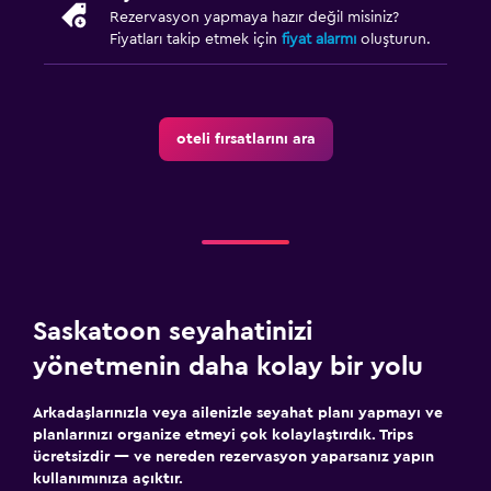
Rezervasyon yapmaya hazır değil misiniz?
Fiyatları takip etmek için
fiyat alarmı
oluşturun.
oteli fırsatlarını ara
Saskatoon seyahatinizi
yönetmenin daha kolay bir yolu
Arkadaşlarınızla veya ailenizle seyahat planı yapmayı ve
planlarınızı organize etmeyi çok kolaylaştırdık. Trips
ücretsizdir — ve nereden rezervasyon yaparsanız yapın
kullanımınıza açıktır.