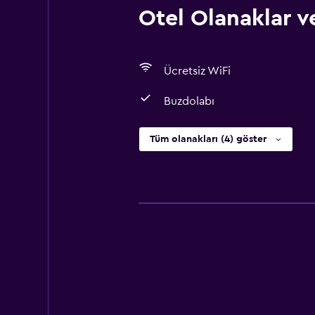
Otel Olanaklar ve
Ücretsiz WiFi
Buzdolabı
Tüm olanakları (4) göster