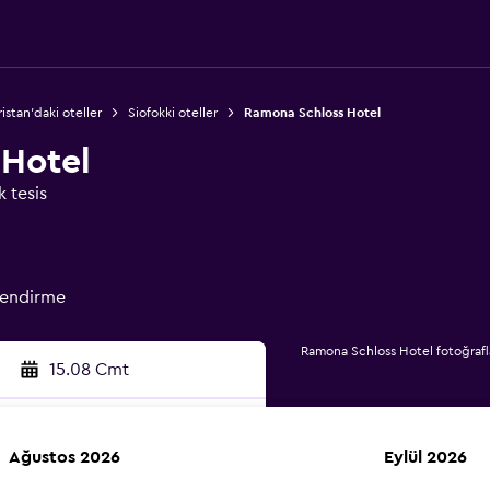
istan'daki oteller
Siofokki oteller
Ramona Schloss Hotel
Hotel
k tesis
lendirme
Ramona Schloss Hotel fotoğrafl
15.08 Cmt
Ağustos 2026
Eylül 2026