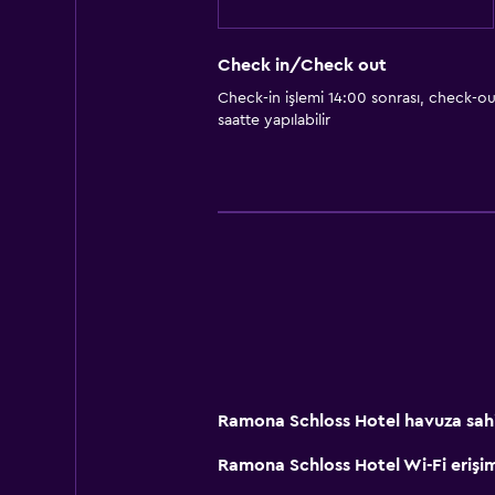
Check in/Check out
Check-in işlemi 14:00 sonrası, check-ou
saatte yapılabilir
Ramona Schloss Hotel havuza sah
Ramona Schloss Hotel Wi-Fi erişim