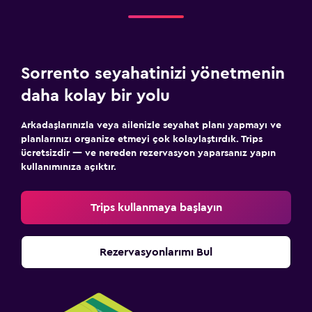
Sorrento seyahatinizi yönetmenin
daha kolay bir yolu
Arkadaşlarınızla veya ailenizle seyahat planı yapmayı ve
planlarınızı organize etmeyi çok kolaylaştırdık. Trips
ücretsizdir — ve nereden rezervasyon yaparsanız yapın
kullanımınıza açıktır.
Trips kullanmaya başlayın
Rezervasyonlarımı Bul