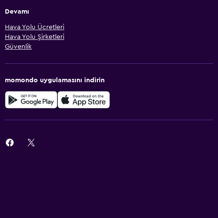
Devamı
Hava Yolu Ücretleri
Hava Yolu Şirketleri
Güvenlik
momondo uygulamasını indirin