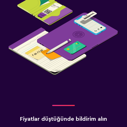
Fiyatlar düştüğünde bildirim alın