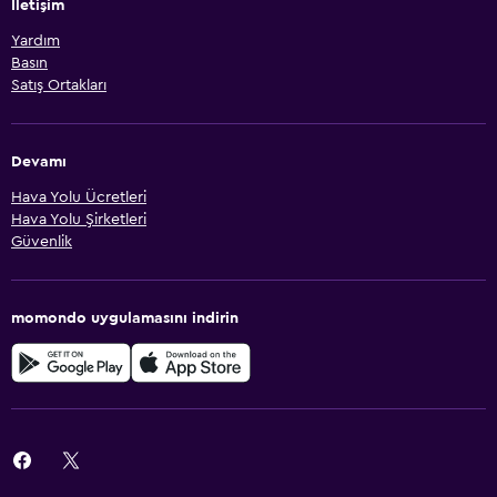
İletişim
Yardım
Basın
Satış Ortakları
Devamı
Hava Yolu Ücretleri
Hava Yolu Şirketleri
Güvenlik
momondo uygulamasını indirin