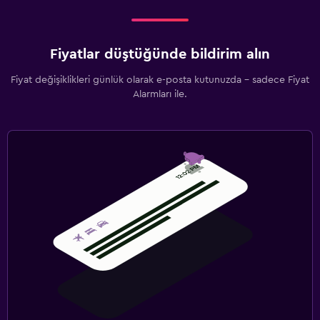
Fiyatlar düştüğünde bildirim alın
Fiyat değişiklikleri günlük olarak e-posta kutunuzda - sadece Fiyat
Alarmları ile.