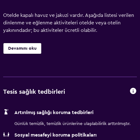
Otelde kapalı havuz ve jakuzi vardır. Aşağıda listesi verilen
dinlenme ve eğlenme aktiviteleri otelde veya otelin
yakınındadır; bu aktiviteler ücretli olabilir.
Devamını oku
Tesis sağlık tedbirleri
Artırılmış sağlığı koruma tedbirleri
Günlük temizlik, temizlik ürünlerine ulaşılabilirlik arttırılmıştır.
Sosyal mesafeyi koruma politikaları