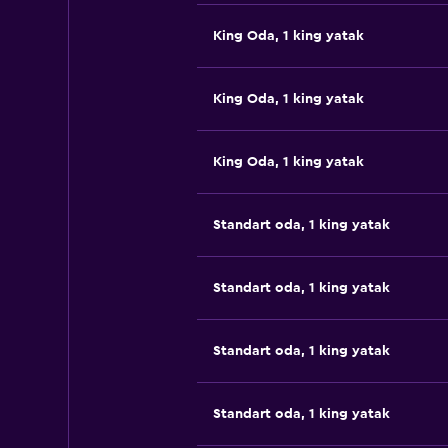
King Oda, 1 king yatak
King Oda, 1 king yatak
King Oda, 1 king yatak
Standart oda, 1 king yatak
Standart oda, 1 king yatak
Standart oda, 1 king yatak
Standart oda, 1 king yatak