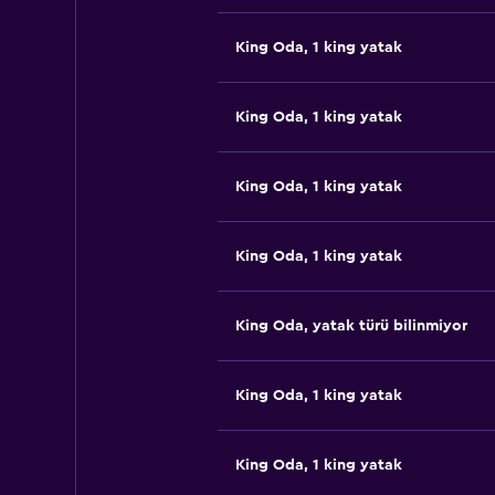
King Oda, 1 king yatak
King Oda, 1 king yatak
King Oda, 1 king yatak
King Oda, 1 king yatak
King Oda, yatak türü bilinmiyor
King Oda, 1 king yatak
King Oda, 1 king yatak