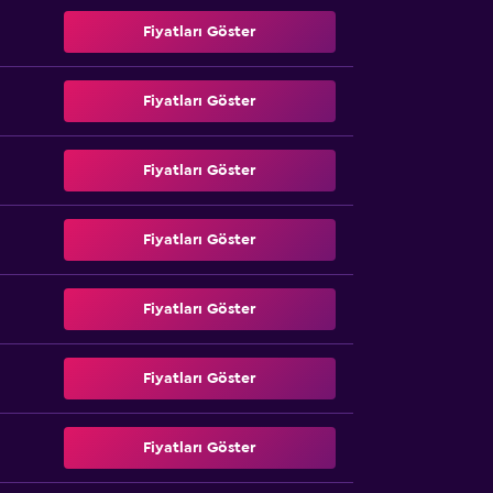
Fiyatları Göster
Fiyatları Göster
Fiyatları Göster
Fiyatları Göster
Fiyatları Göster
Fiyatları Göster
Fiyatları Göster