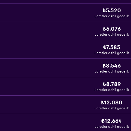
₺5.520
ücretler dahil gecelik
₺6.076
ücretler dahil gecelik
₺7.585
ücretler dahil gecelik
₺8.546
ücretler dahil gecelik
₺8.789
ücretler dahil gecelik
₺12.080
ücretler dahil gecelik
₺12.664
ücretler dahil gecelik