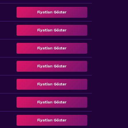
Fiyatları Göster
Fiyatları Göster
Fiyatları Göster
Fiyatları Göster
Fiyatları Göster
Fiyatları Göster
Fiyatları Göster