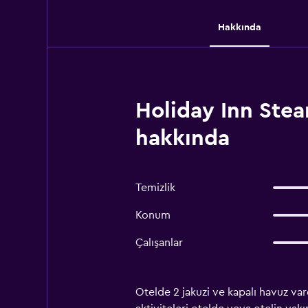
Hakkında
Holiday Inn Ste
hakkında
Temizlik
Konum
Çalışanlar
Otelde 2 jakuzi ve kapalı havuz var