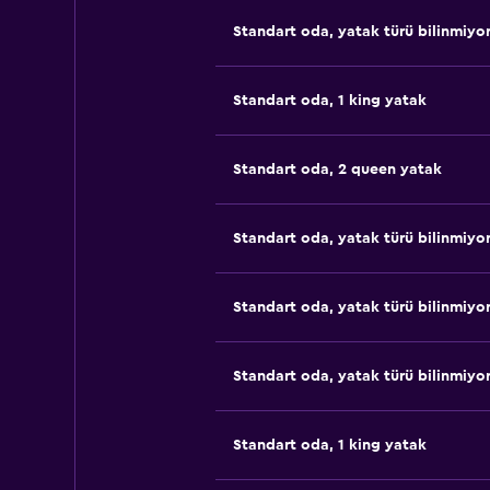
Standart oda, yatak türü bilinmiyo
Standart oda, 1 king yatak
Standart oda, 2 queen yatak
Standart oda, yatak türü bilinmiyo
Standart oda, yatak türü bilinmiyo
Standart oda, yatak türü bilinmiyo
Standart oda, 1 king yatak