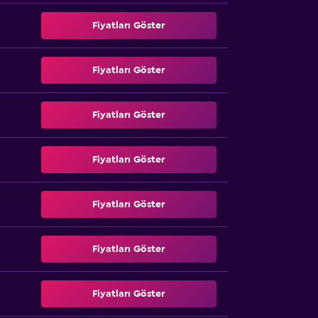
Fiyatları Göster
Fiyatları Göster
Fiyatları Göster
Fiyatları Göster
Fiyatları Göster
Fiyatları Göster
Fiyatları Göster