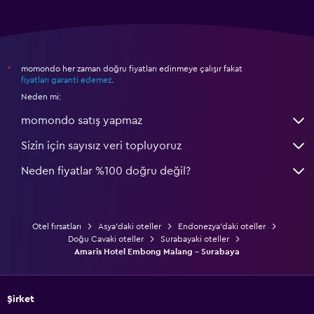
momondo her zaman doğru fiyatları edinmeye çalışır fakat
*
fiyatları garanti edemez
.
Neden mi:
momondo satış yapmaz
Sizin için sayısız veri topluyoruz
Neden fiyatlar %100 doğru değil?
Otel fırsatları
Asya'daki oteller
Endonezya'daki oteller
Doğu Cavaki oteller
Surabayaki oteller
Amaris Hotel Embong Malang - Surabaya
Şirket