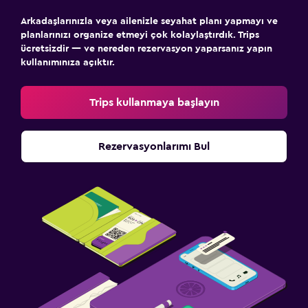
Arkadaşlarınızla veya ailenizle seyahat planı yapmayı ve
planlarınızı organize etmeyi çok kolaylaştırdık. Trips
ücretsizdir — ve nereden rezervasyon yaparsanız yapın
kullanımınıza açıktır.
Trips kullanmaya başlayın
Rezervasyonlarımı Bul