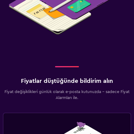
Fiyatlar düştüğünde bildirim alın
Fiyat değişiklikleri günlük olarak e-posta kutunuzda - sadece Fiyat
Alarmları ile.