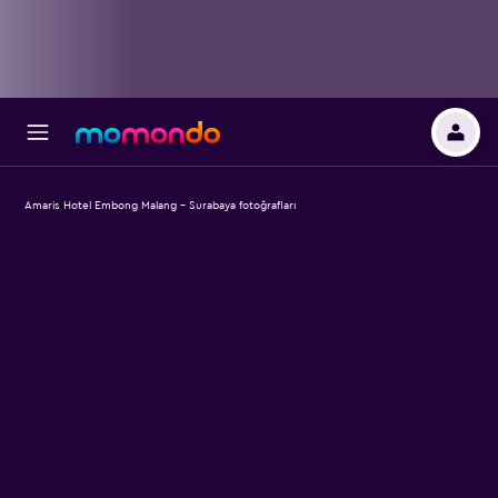
Amaris Hotel Embong Malang - Surabaya fotoğrafları