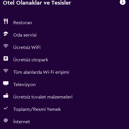
Otel Olanaklar ve Tesisler
Restoran
Oda servisi
Ücretsiz WiFi
Ücretsiz otopark
Tüm alanlarda Wi-Fi erişimi
Televizyon
Ücretsiz tuvalet malzemeleri
Toplantı/Resmi Yemek
İnternet