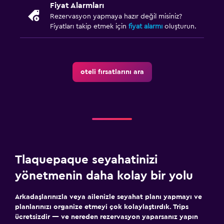
Fiyat Alarmları
Rezervasyon yapmaya hazır değil misiniz?
Fiyatları takip etmek için
fiyat alarmı
oluşturun.
oteli fırsatlarını ara
Tlaquepaque seyahatinizi
yönetmenin daha kolay bir yolu
Arkadaşlarınızla veya ailenizle seyahat planı yapmayı ve
planlarınızı organize etmeyi çok kolaylaştırdık. Trips
ücretsizdir — ve nereden rezervasyon yaparsanız yapın