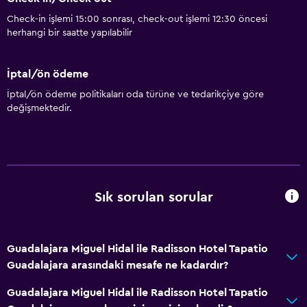
Check-in işlemi 15:00 sonrası, check-out işlemi 12:30 öncesi
herhangi bir saatte yapılabilir
İptal/ön ödeme
İptal/ön ödeme politikaları oda türüne ve tedarikçiye göre
değişmektedir.
Sık sorulan sorular
Guadalajara Miguel Hidal ile Radisson Hotel Tapatio
Guadalajara arasındaki mesafe ne kadardır?
Guadalajara Miguel Hidal ile Radisson Hotel Tapatio