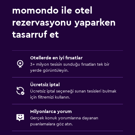
momondo ile otel
rezervasyonu yaparken
tasarruf et
Otellerde en iyi fırsatlar
3+ milyon tesisin sunduğu fırsatları tek bir
yerde görüntüleyin.
Ücretsiz iptal
Ücretsiz iptal seçeneği sunan tesisleri bulmak
için filtremizi kullanın.
Milyonlarca yorum
Gerçek konuk yorumlarına dayanan
puanlamalara göz atın.