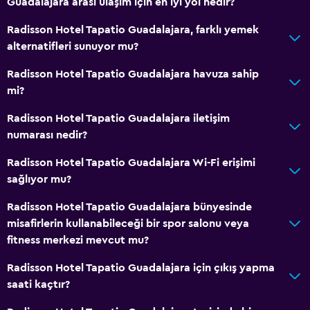
Guadalajara arası ulaşım için en iyi yol nedir?
Radisson Hotel Tapatio Guadalajara, farklı yemek
alternatifleri sunuyor mu?
Radisson Hotel Tapatio Guadalajara havuza sahip
mi?
Radisson Hotel Tapatio Guadalajara iletişim
numarası nedir?
Radisson Hotel Tapatio Guadalajara Wi-Fi erişimi
sağlıyor mu?
Radisson Hotel Tapatio Guadalajara bünyesinde
misafirlerin kullanabileceği bir spor salonu veya
fitness merkezi mevcut mu?
Radisson Hotel Tapatio Guadalajara için çıkış yapma
saati kaçtır?