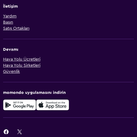
İletişim
Yardım
Basın
Satış Ortakları
Devamı
Hava Yolu Ücretleri
Hava Yolu Şirketleri
Güvenlik
momondo uygulamasını indirin