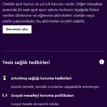
Otelde açık havuz ve çocuk havuzu vardır. Diğer olanaklar
arasında 24 saat açık spor salonu bulunur. Aşağıda listesi
verilen dinlenme ve eğlenme aktiviteleri otelde veya
otelin yakınındadır; bu aktiviteler ücretli olabilir.
Devamını oku
Tesis sağlık tedbirleri
Artırılmış sağlığı koruma tedbirleri
Günlük temizlik, temizlik ürünlerine ulaşılabilirlik arttırılmıştır.
Sosyal mesafeyi koruma politikaları
Sosyal mesafe donanımlı lobiler.