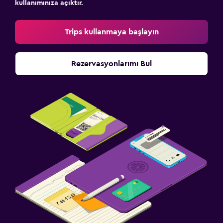
kullanımınıza açıktır.
Trips kullanmaya başlayın
Rezervasyonlarımı Bul