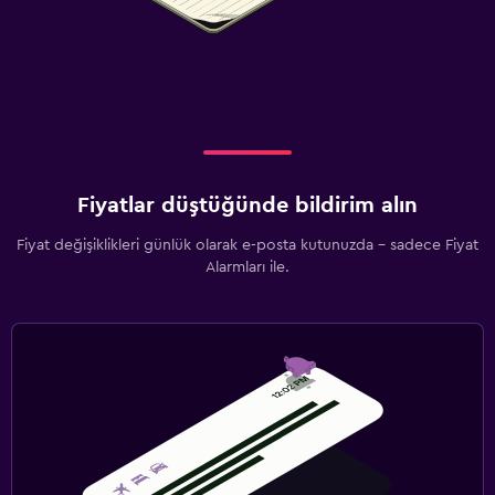
Fiyatlar düştüğünde bildirim alın
Fiyat değişiklikleri günlük olarak e-posta kutunuzda - sadece Fiyat
Alarmları ile.