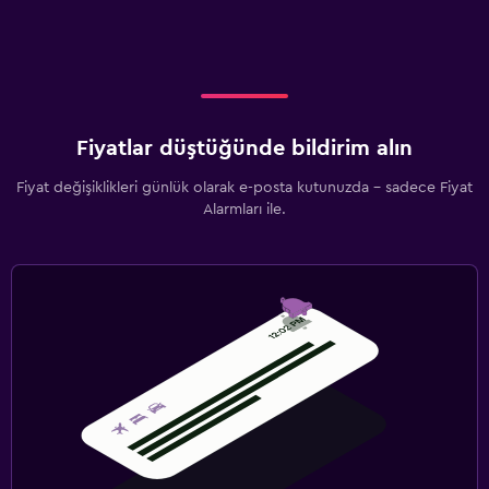
Fiyatlar düştüğünde bildirim alın
Fiyat değişiklikleri günlük olarak e-posta kutunuzda - sadece Fiyat
Alarmları ile.