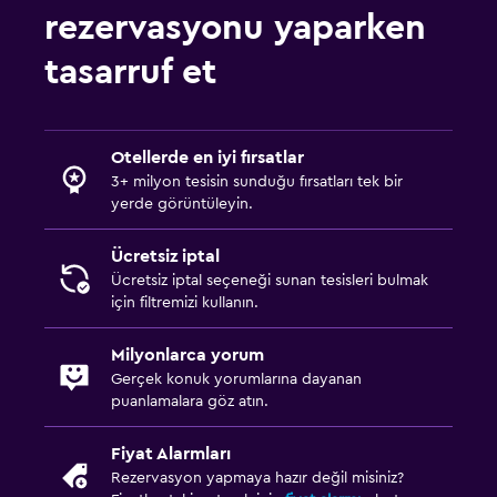
rezervasyonu yaparken
tasarruf et
Otellerde en iyi fırsatlar
3+ milyon tesisin sunduğu fırsatları tek bir
yerde görüntüleyin.
Ücretsiz iptal
Ücretsiz iptal seçeneği sunan tesisleri bulmak
için filtremizi kullanın.
Milyonlarca yorum
Gerçek konuk yorumlarına dayanan
puanlamalara göz atın.
Fiyat Alarmları
Rezervasyon yapmaya hazır değil misiniz?