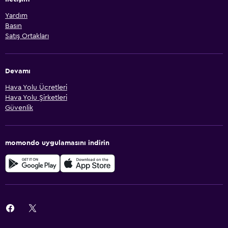
Yardım
Basın
Satış Ortakları
Devamı
Hava Yolu Ücretleri
Hava Yolu Şirketleri
Güvenlik
momondo uygulamasını indirin